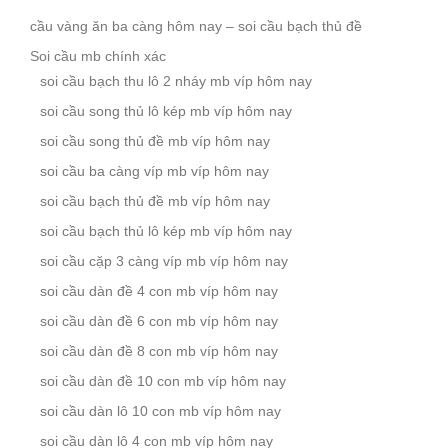
cầu vàng ăn ba càng hôm nay – soi cầu bạch thủ đề
Soi cầu mb chính xác
soi cầu bạch thu lô 2 nháy mb víp hôm nay
soi cầu song thủ lô kép mb víp hôm nay
soi cầu song thủ đề mb víp hôm nay
soi cầu ba càng víp mb víp hôm nay
soi cầu bạch thủ đề mb víp hôm nay
soi cầu bạch thủ lô kép mb víp hôm nay
soi cầu cặp 3 càng víp mb víp hôm nay
soi cầu dàn đề 4 con mb víp hôm nay
soi cầu dàn đề 6 con mb víp hôm nay
soi cầu dàn đề 8 con mb víp hôm nay
soi cầu dàn đề 10 con mb víp hôm nay
soi cầu dàn lô 10 con mb víp hôm nay
soi cầu dàn lô 4 con mb víp hôm nay