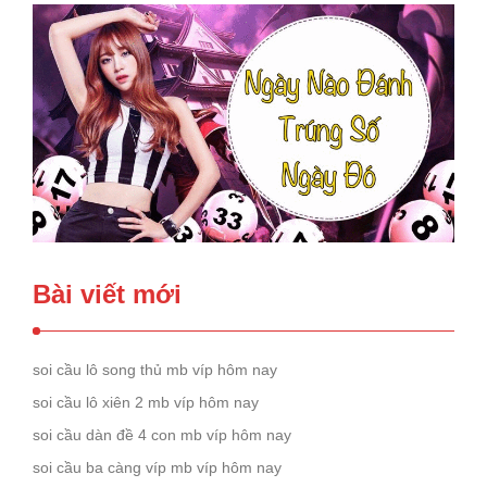
Bài viết mới
soi cầu lô song thủ mb víp hôm nay
soi cầu lô xiên 2 mb víp hôm nay
soi cầu dàn đề 4 con mb víp hôm nay
soi cầu ba càng víp mb víp hôm nay