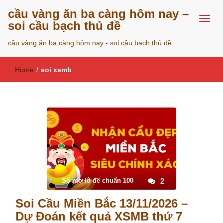
cầu vàng ăn ba càng hôm nay –
soi cầu bạch thủ đề
cầu vàng ăn ba càng hôm nay - soi cầu bạch thủ đề
Home
/
soi xsmb
Sổ mơ lô đề chuẩn 100
2
Soi Cầu Miền Bắc 13/11/2026 –
Dự Đoán kết quả XSMB thứ 7