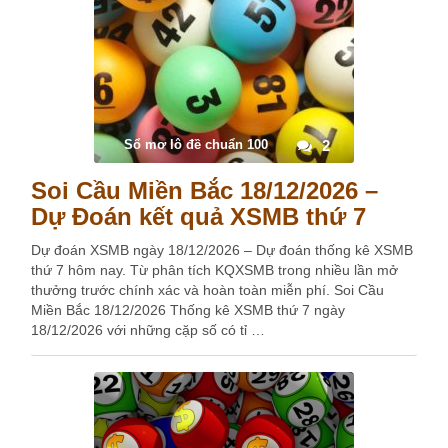
Sổ mơ lô đề chuẩn 100
2
Soi Cầu Miền Bắc 18/12/2026 –
Dự Đoán kết quả XSMB thứ 7
Dự đoán XSMB ngày 18/12/2026 – Dự đoán thống kê XSMB
thứ 7 hôm nay. Từ phân tích KQXSMB trong nhiều lần mở
thưởng trước chính xác và hoàn toàn miễn phí. Soi Cầu
Miền Bắc 18/12/2026 Thống kê XSMB thứ 7 ngày
18/12/2026 với những cặp số có tỉ …