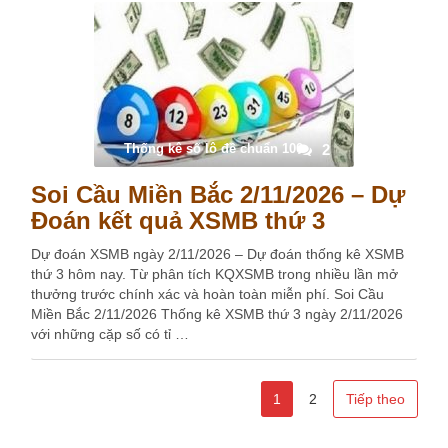
Thống kê số lô đề chuẩn 100
2
Soi Cầu Miền Bắc 2/11/2026 – Dự
Đoán kết quả XSMB thứ 3
Dự đoán XSMB ngày 2/11/2026 – Dự đoán thống kê XSMB
thứ 3 hôm nay. Từ phân tích KQXSMB trong nhiều lần mở
thưởng trước chính xác và hoàn toàn miễn phí. Soi Cầu
Miền Bắc 2/11/2026 Thống kê XSMB thứ 3 ngày 2/11/2026
với những cặp số có tỉ …
1
2
Tiếp theo