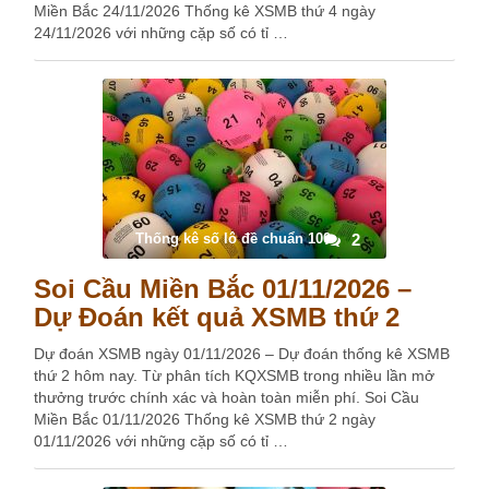
Miền Bắc 24/11/2026 Thống kê XSMB thứ 4 ngày
24/11/2026 với những cặp số có tỉ …
Thống kê số lô đề chuẩn 100
2
Soi Cầu Miền Bắc 01/11/2026 –
Dự Đoán kết quả XSMB thứ 2
Dự đoán XSMB ngày 01/11/2026 – Dự đoán thống kê XSMB
thứ 2 hôm nay. Từ phân tích KQXSMB trong nhiều lần mở
thưởng trước chính xác và hoàn toàn miễn phí. Soi Cầu
Miền Bắc 01/11/2026 Thống kê XSMB thứ 2 ngày
01/11/2026 với những cặp số có tỉ …