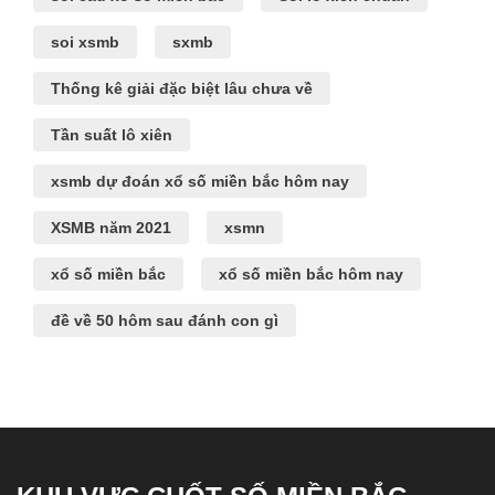
soi xsmb
sxmb
Thống kê giải đặc biệt lâu chưa về
Tần suất lô xiên
xsmb dự đoán xổ số miền bắc hôm nay
XSMB năm 2021
xsmn
xổ số miền bắc
xổ số miền bắc hôm nay
đề về 50 hôm sau đánh con gì