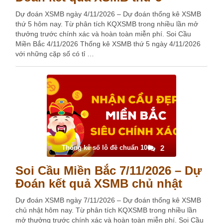
Dự đoán XSMB ngày 4/11/2026 – Dự đoán thống kê XSMB
thứ 5 hôm nay. Từ phân tích KQXSMB trong nhiều lần mở
thưởng trước chính xác và hoàn toàn miễn phí. Soi Cầu
Miền Bắc 4/11/2026 Thống kê XSMB thứ 5 ngày 4/11/2026
với những cặp số có tỉ …
Thống kê số lô đề chuẩn 100
2
Soi Cầu Miền Bắc 7/11/2026 – Dự
Đoán kết quả XSMB chủ nhật
Dự đoán XSMB ngày 7/11/2026 – Dự đoán thống kê XSMB
chủ nhật hôm nay. Từ phân tích KQXSMB trong nhiều lần
mở thưởng trước chính xác và hoàn toàn miễn phí. Soi Cầu