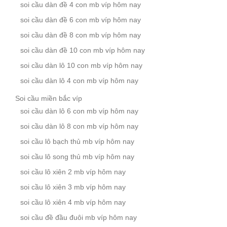
soi cầu dàn đề 4 con mb víp hôm nay
soi cầu dàn đề 6 con mb víp hôm nay
soi cầu dàn đề 8 con mb víp hôm nay
soi cầu dàn đề 10 con mb víp hôm nay
soi cầu dàn lô 10 con mb víp hôm nay
soi cầu dàn lô 4 con mb víp hôm nay
Soi cầu miền bắc víp
soi cầu dàn lô 6 con mb víp hôm nay
soi cầu dàn lô 8 con mb víp hôm nay
soi cầu lô bạch thủ mb víp hôm nay
soi cầu lô song thủ mb víp hôm nay
soi cầu lô xiên 2 mb víp hôm nay
soi cầu lô xiên 3 mb víp hôm nay
soi cầu lô xiên 4 mb víp hôm nay
soi cầu đề đầu đuôi mb víp hôm nay