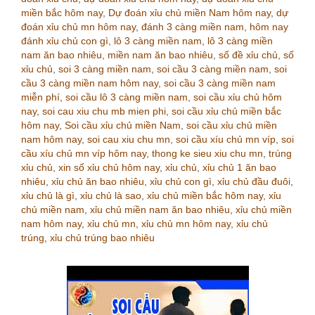
miền bắc hôm nay
,
Dự đoán xỉu chủ miền Nam hôm nay
,
dự
đoán xỉu chủ mn hôm nay
,
đánh 3 càng miền nam
,
hôm nay
đánh xỉu chủ con gì
,
lô 3 càng miền nam
,
lô 3 càng miền
nam ăn bao nhiêu
,
miền nam ăn bao nhiêu
,
số đề xỉu chủ
,
số
xỉu chủ
,
soi 3 càng miền nam
,
soi cầu 3 càng miền nam
,
soi
cầu 3 càng miền nam hôm nay
,
soi cầu 3 càng miền nam
miễn phí
,
soi cầu lô 3 càng miền nam
,
soi cầu xỉu chủ hôm
nay
,
soi cau xiu chu mb mien phi
,
soi cầu xỉu chủ miền bắc
hôm nay
,
Soi cầu xỉu chủ miền Nam
,
soi cầu xỉu chủ miền
nam hôm nay
,
soi cau xiu chu mn
,
soi cầu xíu chủ mn víp
,
soi
cầu xíu chủ mn víp hôm nay
,
thong ke sieu xiu chu mn
,
trúng
xỉu chủ
,
xin số xỉu chủ hôm nay
,
xỉu chủ
,
xỉu chủ 1 ăn bao
nhiêu
,
xỉu chủ ăn bao nhiêu
,
xỉu chủ con gì
,
xỉu chủ đầu đuôi
,
xỉu chủ là gì
,
xỉu chủ là sao
,
xỉu chủ miền bắc hôm nay
,
xỉu
chủ miền nam
,
xỉu chủ miền nam ăn bao nhiêu
,
xỉu chủ miền
nam hôm nay
,
xỉu chủ mn
,
xỉu chủ mn hôm nay
,
xỉu chủ
trúng
,
xỉu chủ trúng bao nhiêu