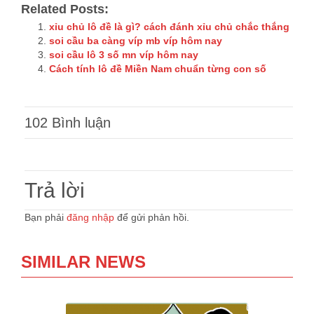
Related Posts:
xỉu chủ lô đề là gì? cách đánh xỉu chủ chắc thắng
soi cầu ba càng víp mb víp hôm nay
soi cầu lô 3 số mn víp hôm nay
Cách tính lô đề Miền Nam chuẩn từng con số
102 Bình luận
Trả lời
Bạn phải
đăng nhập
để gửi phản hồi.
SIMILAR NEWS