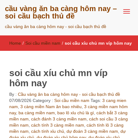
cầu vàng ăn ba càng hôm nay –
soi cầu bạch thủ đề
cầu vàng ăn ba càng hôm nay - soi cầu bạch thủ đề
Home
/
Soi cầu miền nam
/
soi cầu xíu chủ mn víp hôm nay
soi cầu xíu chủ mn víp
hôm nay
By :
Cầu vàng ăn ba càng hôm nay - soi cầu bạch thủ đề
07/08/2026
Category :
Soi cầu miền nam
Tags:
3 cang mien
nam
,
3 càng miền Nam ăn bao nhiêu
,
3 càng miền nam hôm
nay
,
ba càng miền nam
,
bao lô xỉu chủ là gì
,
cách bắt 3 càng
miền nam
,
cách đánh 3 càng miền nam
,
cách soi cầu 3 càng
miền nam
,
cách tính 3 càng miền nam
,
cách tính lô 3 càng
miền nam
,
cách tính xỉu chủ
,
dự đoán 3 càng miền nam
,
dự
đoán xỉu chủ
,
dự đoán xỉu chủ hôm nay
,
dự đoán xỉu chủ