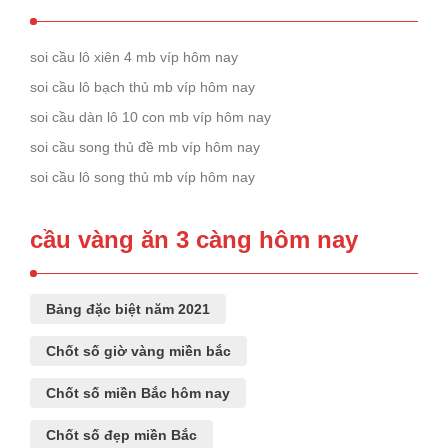
soi cầu lô xiên 4 mb víp hôm nay
soi cầu lô bạch thủ mb víp hôm nay
soi cầu dàn lô 10 con mb víp hôm nay
soi cầu song thủ đề mb víp hôm nay
soi cầu lô song thủ mb víp hôm nay
cầu vàng ăn 3 càng hôm nay
Bảng đặc biệt năm 2021
Chốt số giờ vàng miền bắc
Chốt số miền Bắc hôm nay
Chốt số đẹp miền Bắc