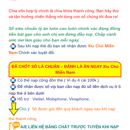
Chia vốn hợp lý chính là chìa khóa thành công. Bạn hãy thử
và tận hưởng chiến thắng với từng con số chúng tôi đưa ra!
Số siêu chuẩn tỷ ăn luôn cao luôn chính xác đáng đồng
tiền bát gạo cho anh chị em đứng đầu top. Chắp cánh
ước mơ làm giàu cho bạn mỗi ngày
.
Sau khi nạp thẻ đủ bạn sẽ nhận được
Xỉu Chủ Miền
Nam
Chính xác tuyệt đối.
ĐÃ CHỐT SỐ LÀ CHUẨN – ĐÁNH LÀ ĂN NGAY Xỉu Chủ
Miền Nam
Có thể nạp cộng dồn thẻ ( Ví dụ 4 cái 100k )
Để nhận được số víp bạn cần nạp đủ số tiền dịch vụ ở ô
nạp thẻ ở bên dưới
Hỗ trợ : Viettel, Mobiphone, Vinaphone, …
Chú ý
: Số được gửi đến quý khách ngay sau khi nạp
thẻ thành công.
A/E LIÊN HỆ BẰNG CHÁT TRƯỢC TUYẾN KHI NẠP