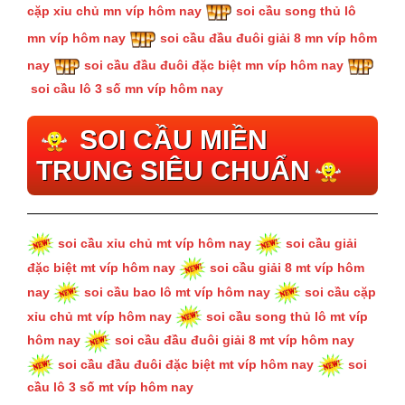
cặp xỉu chủ mn víp hôm nay
soi cầu song thủ lô
mn víp hôm nay
soi cầu đầu đuôi giải 8 mn víp hôm
nay
soi cầu đầu đuôi đặc biệt mn víp hôm nay
soi cầu lô 3 số mn víp hôm nay
SOI CẦU MIỀN
TRUNG SIÊU CHUẨN
soi cầu xỉu chủ mt víp hôm nay
soi cầu giải
đặc biệt mt víp hôm nay
soi cầu giải 8 mt víp hôm
nay
soi cầu bao lô mt víp hôm nay
soi cầu cặp
xỉu chủ mt víp hôm nay
soi cầu song thủ lô mt víp
hôm nay
soi cầu đầu đuôi giải 8 mt víp hôm nay
soi cầu đầu đuôi đặc biệt mt víp hôm nay
soi
cầu lô 3 số mt víp hôm nay