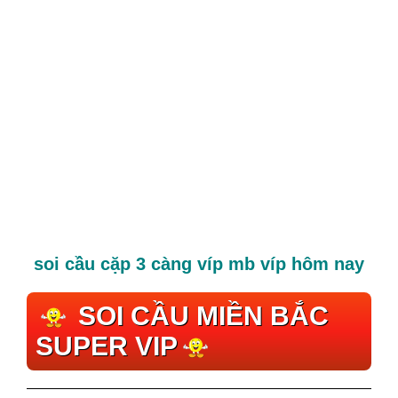
soi cầu cặp 3 càng víp mb víp hôm nay
SOI CẦU MIỀN BẮC
SUPER VIP