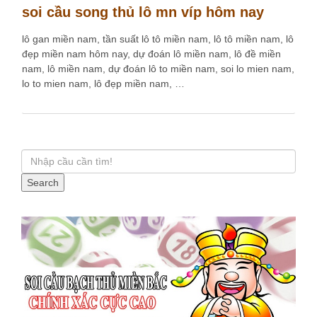
soi cầu song thủ lô mn víp hôm nay
lô gan miền nam, tần suất lô tô miền nam, lô tô miền nam, lô
đẹp miền nam hôm nay, dự đoán lô miền nam, lô đề miền
nam, lô miền nam, dự đoán lô to miền nam, soi lo mien nam,
lo to mien nam, lô đẹp miền nam, …
Search