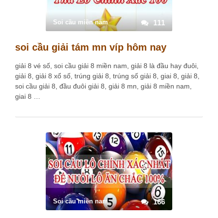
Soi cầu miền nam
111
soi cầu giải tám mn víp hôm nay
giải 8 vé số, soi cầu giải 8 miền nam, giải 8 là đầu hay đuôi,
giải 8, giải 8 xổ số, trúng giải 8, trúng số giải 8, giai 8, giải 8,
soi cầu giải 8, đầu đuôi giải 8, giải 8 mn, giải 8 miền nam,
giai 8 …
Soi cầu miền nam
166