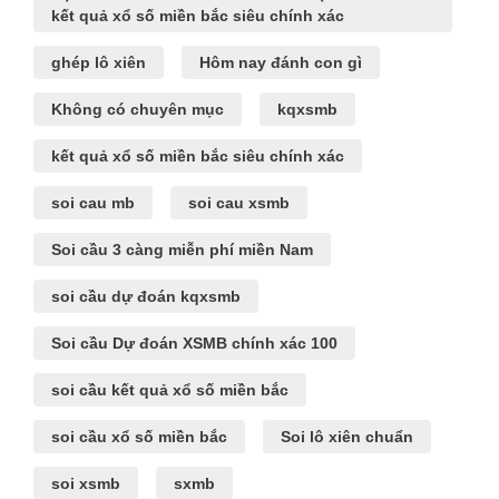
kết quả xổ số miền bắc siêu chính xác
ghép lô xiên
Hôm nay đánh con gì
Không có chuyên mục
kqxsmb
kết quả xổ số miền bắc siêu chính xác
soi cau mb
soi cau xsmb
Soi cầu 3 càng miễn phí miền Nam
soi cầu dự đoán kqxsmb
Soi cầu Dự đoán XSMB chính xác 100
soi cầu kết quả xổ số miền bắc
soi cầu xổ số miền bắc
Soi lô xiên chuẩn
soi xsmb
sxmb