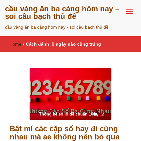
cầu vàng ăn ba càng hôm nay –
soi cầu bạch thủ đề
cầu vàng ăn ba càng hôm nay - soi cầu bạch thủ đề
Home
/
Cách đánh lô ngày nào cũng trúng
Thống kê số lô đề chuẩn 100
2
Bật mí các cặp số hay đi cùng
nhau mà ae không nên bỏ qua