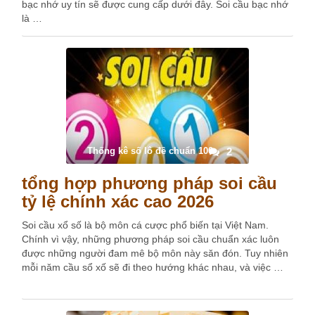
bạc nhớ uy tín sẽ được cung cấp dưới đây. Soi cầu bạc nhớ
là …
Thống kê số lô đề chuẩn 100
2
tổng hợp phương pháp soi cầu
tỷ lệ chính xác cao 2026
Soi cầu xổ số là bộ môn cá cược phổ biến tại Việt Nam.
Chính vì vậy, những phương pháp soi cầu chuẩn xác luôn
được những người đam mê bộ môn này săn đón. Tuy nhiên
mỗi năm cầu sổ xố sẽ đi theo hướng khác nhau, và việc …