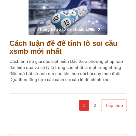
Thống kê số lô đề chuẩn 100
2
Cách luận đề để tính lô soi cầu
xsmb mới nhất
Cách tính đề giải đặc biệt miền Bắc theo phương pháp nào
đạt hiệu quả và có tỷ lệ trúng cao nhất là một trong những
điều mà bất cứ anh em nào khi theo dõi bài này theo đuổi.
Dựa theo tổng hợp các cách soi cầu lô đề chính xác …
1
2
Tiếp theo