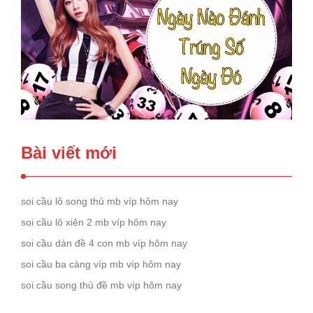
Bài viết mới
soi cầu lô song thủ mb víp hôm nay
soi cầu lô xiên 2 mb víp hôm nay
soi cầu dàn đề 4 con mb víp hôm nay
soi cầu ba càng víp mb víp hôm nay
soi cầu song thủ đề mb víp hôm nay