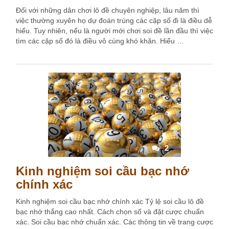
Đối với những dân chơi lô đề chuyên nghiệp, lâu năm thì
việc thường xuyên họ dự đoán trúng các cặp số đi là điều dễ
hiểu. Tuy nhiên, nếu là người mới chơi soi đề lần đầu thì việc
tìm các cặp số đó là điều vô cùng khó khăn. Hiểu …
2
Kinh nghiệm soi cầu bạc nhớ
chính xác
Kinh nghiệm soi cầu bạc nhớ chính xác Tỷ lệ soi cầu lô đề
bạc nhớ thắng cao nhất. Cách chọn số và đặt cược chuẩn
xác. Soi cầu bạc nhớ chuẩn xác. Các thông tin về trang cược