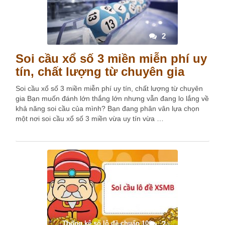
2
Soi cầu xổ số 3 miền miễn phí uy
tín, chất lượng từ chuyên gia
Soi cầu xổ số 3 miền miễn phí uy tín, chất lượng từ chuyên
gia Bạn muốn đánh lớn thắng lớn nhưng vẫn đang lo lắng về
khả năng soi cầu của mình? Bạn đang phân vân lựa chọn
một nơi soi cầu xổ số 3 miền vừa uy tín vừa …
Thống kê số lô đề chuẩn 100
2