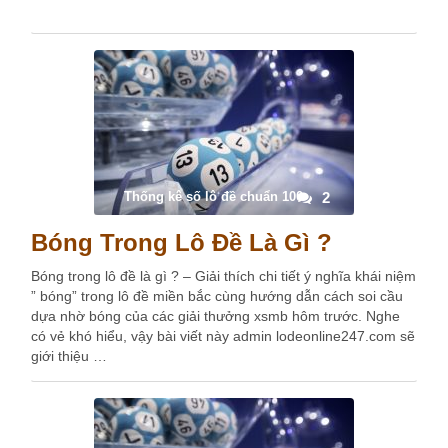
Thống kê số lô đề chuẩn 100
2
Bóng Trong Lô Đề Là Gì ?
Bóng trong lô đề là gì ? – Giải thích chi tiết ý nghĩa khái niệm
” bóng” trong lô đề miền bắc cùng hướng dẫn cách soi cầu
dựa nhờ bóng của các giải thưởng xsmb hôm trước. Nghe
có vẻ khó hiểu, vậy bài viết này admin lodeonline247.com sẽ
giới thiệu …