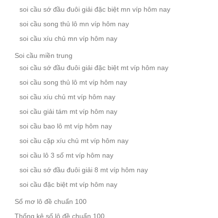
soi cầu sớ đầu đuôi giải đặc biệt mn víp hôm nay
soi cầu song thủ lô mn víp hôm nay
soi cầu xíu chủ mn víp hôm nay
Soi cầu miền trung
soi cầu sớ đầu đuôi giải đặc biệt mt víp hôm nay
soi cầu song thủ lô mt víp hôm nay
soi cầu xíu chủ mt víp hôm nay
soi cầu giải tám mt víp hôm nay
soi cầu bao lô mt víp hôm nay
soi cầu cặp xíu chủ mt víp hôm nay
soi cầu lô 3 số mt víp hôm nay
soi cầu sớ đầu đuôi giải 8 mt víp hôm nay
soi cầu đặc biệt mt víp hôm nay
Sổ mơ lô đề chuẩn 100
Thống kê số lô đề chuẩn 100