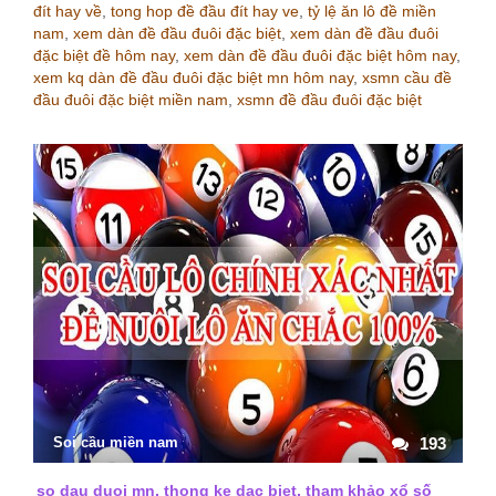
đít hay về
,
tong hop đề đầu đít hay ve
,
tỷ lệ ăn lô đề miền
nam
,
xem dàn đề đầu đuôi đặc biệt
,
xem dàn đề đầu đuôi
đặc biệt đề hôm nay
,
xem dàn đề đầu đuôi đặc biệt hôm nay
,
xem kq dàn đề đầu đuôi đặc biệt mn hôm nay
,
xsmn cầu đề
đầu đuôi đặc biệt miền nam
,
xsmn đề đầu đuôi đặc biệt
Soi cầu miền nam
193
so dau duoi mn, thong ke dac biet, tham khảo xổ số