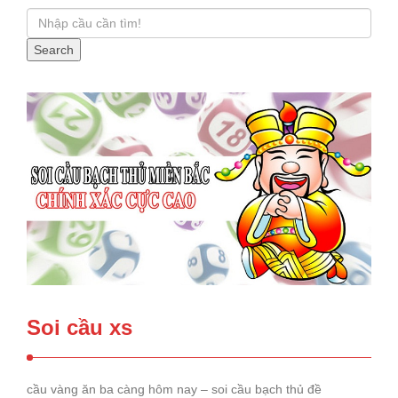
Search
Soi cầu xs
cầu vàng ăn ba càng hôm nay – soi cầu bạch thủ đề