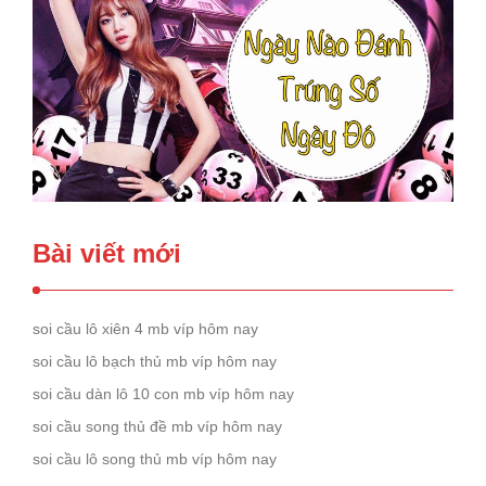
Bài viết mới
soi cầu lô xiên 4 mb víp hôm nay
soi cầu lô bạch thủ mb víp hôm nay
soi cầu dàn lô 10 con mb víp hôm nay
soi cầu song thủ đề mb víp hôm nay
soi cầu lô song thủ mb víp hôm nay