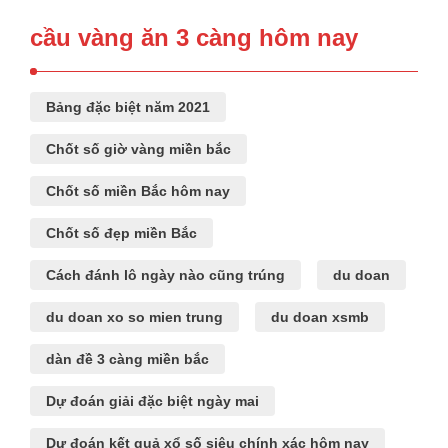
cầu vàng ăn 3 càng hôm nay
Bảng đặc biệt năm 2021
Chốt số giờ vàng miền bắc
Chốt số miền Bắc hôm nay
Chốt số đẹp miền Bắc
Cách đánh lô ngày nào cũng trúng
du doan
du doan xo so mien trung
du doan xsmb
dàn đề 3 càng miền bắc
Dự đoán giải đặc biệt ngày mai
Dự đoán kết quả xổ số siêu chính xác hôm nay