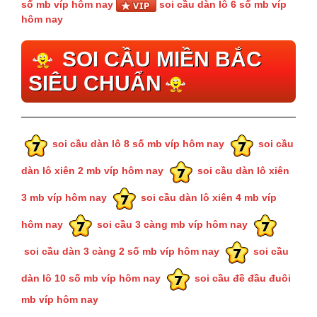
số mb víp hôm nay
soi cầu dàn lô 6 số mb víp
hôm nay
SOI CẦU MIỀN BẮC
SIÊU CHUẨN
soi cầu dàn lô 8 số mb víp hôm nay
soi cầu
dàn lô xiên 2 mb víp hôm nay
soi cầu dàn lô xiên
3 mb víp hôm nay
soi cầu dàn lô xiên 4 mb víp
hôm nay
soi cầu 3 càng mb víp hôm nay
soi cầu dàn 3 càng 2 số mb víp hôm nay
soi cầu
dàn lô 10 số mb víp hôm nay
soi cầu đề đầu đuôi
mb víp hôm nay