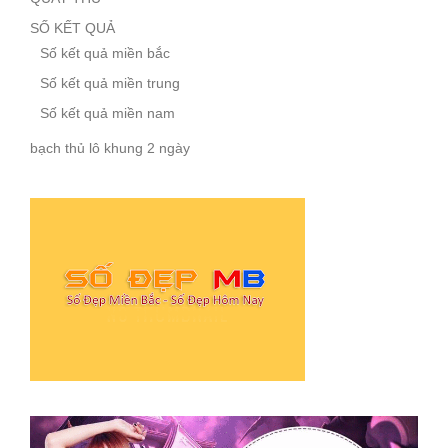
SỐ KẾT QUẢ
Số kết quả miền bắc
Số kết quả miền trung
Số kết quả miền nam
bạch thủ lô khung 2 ngày