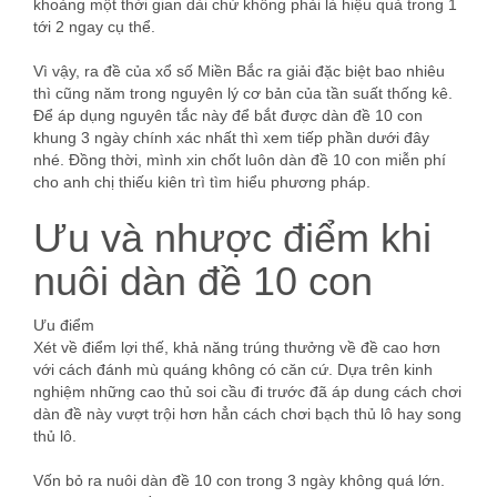
khoảng một thời gian dài chứ không phải là hiệu quả trong 1
tới 2 ngay cụ thể.
Vì vậy, ra đề của xổ số Miền Bắc ra giải đặc biệt bao nhiêu
thì cũng năm trong nguyên lý cơ bản của tần suất thống kê.
Để áp dụng nguyên tắc này để bắt được dàn đề 10 con
khung 3 ngày chính xác nhất thì xem tiếp phần dưới đây
nhé. Đồng thời, mình xin chốt luôn dàn đề 10 con miễn phí
cho anh chị thiếu kiên trì tìm hiểu phương pháp.
Ưu và nhược điểm khi
nuôi dàn đề 10 con
Ưu điểm
Xét về điểm lợi thế, khả năng trúng thưởng về đề cao hơn
với cách đánh mù quáng không có căn cứ. Dựa trên kinh
nghiệm những cao thủ soi cầu đi trước đã áp dung cách chơi
dàn đề này vượt trội hơn hẳn cách chơi bạch thủ lô hay song
thủ lô.
Vốn bỏ ra nuôi dàn đề 10 con trong 3 ngày không quá lớn.