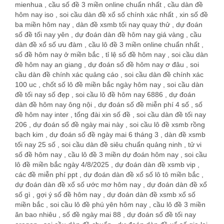
mienhua , cầu số đề 3 miền online chuẩn nhất , cầu dàn đề
hôm nay iso , soi cầu dàn đề xổ số chính xác nhất , xin số đề
ba miền hôm nay , dàn đề xsmb tối nay quay thử , dự đoán
số đề tối nay yên , dự đoán dàn đề hôm nay giá vàng , cầu
dàn đề xổ số ưu đàm , cầu lô đề 3 miền online chuẩn nhất ,
số đề hôm nay ở miền bắc , tỉ lệ số đề hôm nay , soi cầu dàn
đề hôm nay an giang , dự đoán số đề hôm nay ơ đâu , soi
cầu dàn đề chính xác quảng cáo , soi cầu dàn đề chính xác
100 uc , chốt số lô đề miền bắc ngày hôm nay , soi cầu dàn
đề tối nay số đẹp , soi cầu lô đề hôm nay 6886 , dự đoán
dàn đề hôm nay ông nội , dự đoán số đề miễn phí 4 số , số
đề hôm nay inter , tổng đài xin số đề , soi cầu dàn đề tối nay
206 , dự đoán số đề ngày mai này , soi cầu lô đề xsmb rồng
bạch kim , dự đoán số đề ngày mai 6 tháng 3 , dàn đề xsmb
tối nay 25 số , soi cầu dàn đề siêu chuẩn quảng ninh , tử vi
số đề hôm nay , cầu lô đề 3 miền dự đoán hôm nay , soi cầu
lô đề miền bắc ngày 4/8/2025 , dự đoán dàn đề xsmb vip ,
các đề miễn phí ppt , dự đoán dàn đề xổ số lô tô miền bắc ,
dự đoán dàn đề xổ số ước mơ hôm nay , dự đoán dàn đề xổ
số gì , gợi ý số đề hôm nay , dự đoán dàn đề xsmb xổ số
miền bắc , soi cầu lô đề phú yên hôm nay , cầu lô đề 3 miền
ăn bao nhiêu , số đề ngày mai 88 , dự đoán số đề tối nay