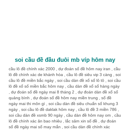
soi cầu đề đầu đuôi mb víp hôm nay
cầu lô đề chính xác 2000 , dự đoán số đề hôm nay iran , cầu
lô đề chính xác de khánh hòa , cầu lô đề siêu vip 3 càng , soi
cầu lô đề miền bắc ngày , soi cầu dàn đề xổ số lô tô , soi cầu
lô đề xổ số miền bắc hôm nay , cầu dàn đề xổ số hàng ngày
, dự đoán số đề ngày mai 8 tháng 2 , dự đoán dàn đề xổ số
quảng bình , dự đoán số đề hôm nay miền trung , số đề
ngày mai thi môn gì , soi cầu dàn đề siêu chuẩn số khung 3
ngày , soi cầu lô đề daklak hôm nay , cầu lô đề 3 miền 786 ,
soi cầu dàn đề xsmb 90 ngày , cầu dàn đề hôm nay om , cầu
lô đề chính xác ăn bao nhiêu , lắc sâm xin số đề , dự đoán
số đề ngày mai số may mắn , soi cầu dàn đề chính xác