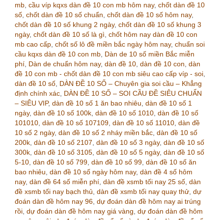
mb
,
cầu víp kqxs dàn đề 10 con mb hôm nay
,
chốt dàn đề 10
số
,
chốt dàn đề 10 số chuẩn
,
chốt dàn đề 10 số hôm nay
,
chốt dàn đề 10 số khung 2 ngày
,
chốt dàn đề 10 số khung 3
ngày
,
chốt dàn đề 10 số là gì
,
chốt hôm nay dàn đề 10 con
mb cao cấp
,
chốt số lô đề miền bắc ngày hôm nay
,
chuẩn soi
cầu kqxs dàn đề 10 con mb
,
Dàn de 10 số miền Bắc miễn
phí
,
Dàn de chuẩn hôm nay
,
dàn đề 10
,
dàn đề 10 con
,
dàn
đề 10 con mb - chốt dàn đề 10 con mb siêu cao cấp víp - soi
,
dàn đề 10 số
,
DÀN ĐỀ 10 SỐ – Chuyên gia soi cầu – Khẳng
định chính xác
,
DÀN ĐỀ 10 SỐ – SOI CẦU ĐỀ SIÊU CHUẨN
– SIÊU VIP
,
dàn đề 10 số 1 ăn bao nhiêu
,
dàn đề 10 số 1
ngày
,
dàn đề 10 số 100k
,
dàn đề 10 số 1010
,
dàn đề 10 số
101010
,
dàn đề 10 số 107109
,
dàn đề 10 số 11010
,
dàn đề
10 số 2 ngày
,
dàn đề 10 số 2 nháy miền bắc
,
dàn đề 10 số
200k
,
dàn đề 10 số 2107
,
dàn đề 10 số 3 ngày
,
dàn đề 10 số
300k
,
dàn đề 10 số 3105
,
dàn đề 10 số 5 ngày
,
dàn đề 10 số
5-10
,
dàn đề 10 số 799
,
dàn đề 10 số 99
,
dàn đề 10 số ăn
bao nhiêu
,
dàn đề 10 số ngày hôm nay
,
dàn đề 4 số hôm
nay
,
dàn đề 64 số miễn phí
,
dàn đề xsmb tối nay 25 số
,
dàn
đề xsmb tối nay bạch thủ
,
dàn đề xsmb tối nay quay thử
,
dự
đoán dàn đề hôm nay 96
,
dự đoán dàn đề hôm nay ai trúng
rồi
,
dự đoán dàn đề hôm nay giá vàng
,
dự đoán dàn đề hôm