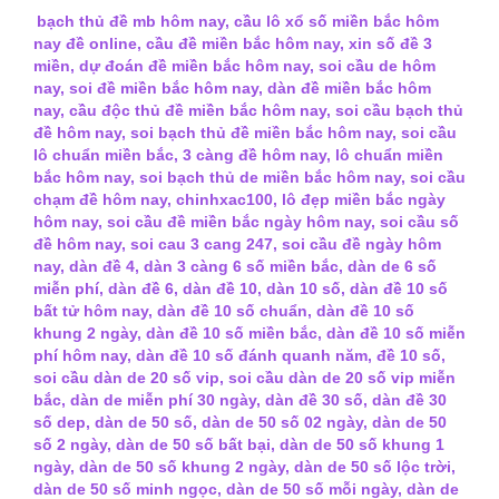
bạch thủ đề mb hôm nay, cầu lô xổ số miền bắc hôm
nay đề online, cầu đề miền bắc hôm nay, xin số đề 3
miền, dự đoán đề miền bắc hôm nay, soi cầu de hôm
nay, soi đề miền bắc hôm nay, dàn đề miền bắc hôm
nay, cầu độc thủ đề miền bắc hôm nay, soi cầu bạch thủ
đề hôm nay, soi bạch thủ đề miền bắc hôm nay, soi cầu
lô chuẩn miền bắc, 3 càng đề hôm nay, lô chuẩn miền
bắc hôm nay, soi bạch thủ de miền bắc hôm nay, soi cầu
chạm đề hôm nay, chinhxac100, lô đẹp miền bắc ngày
hôm nay, soi cầu đề miền bắc ngày hôm nay, soi cầu số
đề hôm nay, soi cau 3 cang 247, soi cầu đề ngày hôm
nay, dàn đề 4, dàn 3 càng 6 số miền bắc, dàn de 6 số
miễn phí, dàn đề 6, dàn đề 10, dàn 10 số, dàn đề 10 số
bất tử hôm nay, dàn đề 10 số chuẩn, dàn đề 10 số
khung 2 ngày, dàn đề 10 số miền bắc, dàn đề 10 số miễn
phí hôm nay, dàn đề 10 số đánh quanh năm, đề 10 số,
soi cầu dàn de 20 số vip, soi cầu dàn de 20 số vip miễn
bắc, dàn de miễn phí 30 ngày, dàn đề 30 số, dàn đề 30
số dep, dàn de 50 số, dàn de 50 số 02 ngày, dàn de 50
số 2 ngày, dàn de 50 số bất bại, dàn de 50 số khung 1
ngày, dàn de 50 số khung 2 ngày, dàn de 50 số lộc trời,
dàn de 50 số minh ngọc, dàn de 50 số mỗi ngày, dàn de