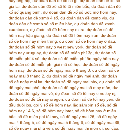
nay ông nội
,
dự đoán dàn đề xổ số gì
,
dự đoán dàn đề xổ số
gia lai
,
dự đoán dàn đề xổ số lô tô miền bắc
,
dự đoán dàn đề
xổ số quảng bình
,
dự đoán dàn đề xổ số ước mơ hôm nay
,
dự đoán dàn đề xsmb 4 số
,
dự đoán dàn đề xsmb vip
,
dự
đoán dàn đề xsmb xổ số miền bắc
,
dự đoán dàn đề xsmb
xuantocdo
,
dự đoán số đề hôm nay extra
,
dự đoán số đề
hôm nay hậu giang
,
dự đoán số đề hôm nay iran
,
dự đoán
số đề hôm nay miền trung
,
dự đoán số đề hôm nay ơ đâu
,
dự đoán số đề hôm nay o west new york
,
dự đoán số đề
hôm nay uruguay
,
dự đoán số đề miễn phí 3g
,
dự đoán số
đề miễn phí 4 số
,
dự đoán số đề miễn phí ăn ngày hôm nay
,
dự đoán số đề miễn phí giải mã số học
,
dự đoán số đề ngày
hôm nay
,
dự đoán số đề ngày mai 6 tháng 3
,
dự đoán số đề
ngày mai 8 tháng 2
,
dự đoán số đề ngày mai anh
,
dự đoán
số đề ngày mai lạt
,
dự đoán số đề ngày mai này
,
dự đoán số
đề ngày mai phố
,
dự đoán số đề ngày mai số may mắn
,
dự
đoán số đề ngày mai vé
,
dự đoán số đề tối nay o nutley nj
,
dự đoán số đề tối nay oregon
,
dự đoán số đề tối nay yên
,
đề
đầu đuôi ios
,
gợi ý số đề hôm nay
,
lắc sâm xin số đề
,
số đề
hôm nay 14 6
,
số đề hôm nay inter
,
số đề hôm nay ở miền
bắc
,
số đề miễn phí tối nay
,
số đề ngày mai 26
,
số đề ngày
mai 4 tháng 5
,
số đề ngày mai 5 tháng 6
,
số đề ngày mai 88
,
số đề ngày mai phú yên
,
số đề ngày mai thi môn gì
,
soi cầu
,