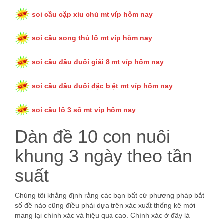
soi cầu cặp xỉu chủ mt víp hôm nay
soi cầu song thủ lô mt víp hôm nay
soi cầu đầu đuôi giải 8 mt víp hôm nay
soi cầu đầu đuôi đặc biệt mt víp hôm nay
soi cầu lô 3 số mt víp hôm nay
Dàn đề 10 con nuôi
khung 3 ngày theo tần
suất
Chúng tôi khẳng định rằng các bạn bất cứ phương pháp bắt
số đề nào cũng điều phải dựa trên xác xuất thống kê mới
mang lại chính xác và hiệu quả cao. Chính xác ở đây là