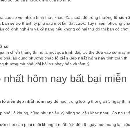
theo dõi ưu và nhược điểm của nó nhé.
á cao so với nhiều hình thức khác. Xác suất để trúng thưởng
lô xiên 
 bạn sẽ trở thành tỷ phú sau một lần đặt cược. Tuy nhiên, phương ph
n có kinh nghiệm và kỹ năng nếu không có hai thứ đó thì bạn có chơi
 2 số
iành chiến thắng thì nó là một quá trình dài. Có thể dựa vào sự may 
ưng phải áp dụng phương pháp
lô xiên đẹp nhất hôm nay
tính toán thì
ông thường mà phải đòi hỏi sự nhạy bén và tâm lý.
p nhất hôm nay bất bại miễn
n
lô xiên đẹp nhất hôm nay
để nuôi trong lượng thời gian 3 ngày thì 
p nuôi lô khung, cũng như nhiều kỹ năng soi cầu khác nhau. Có như vậ
gười chơi cần phải nuôi khung ít nhất từ 5 đến 9 ngày mới mang lại hiệ