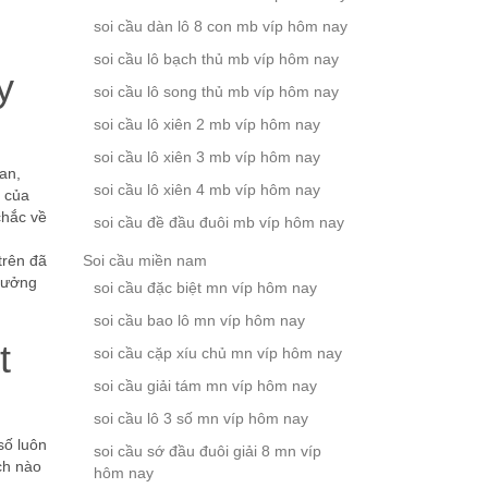
soi cầu dàn lô 8 con mb víp hôm nay
soi cầu lô bạch thủ mb víp hôm nay
y
soi cầu lô song thủ mb víp hôm nay
soi cầu lô xiên 2 mb víp hôm nay
soi cầu lô xiên 3 mb víp hôm nay
an,
soi cầu lô xiên 4 mb víp hôm nay
n của
chắc về
soi cầu đề đầu đuôi mb víp hôm nay
Soi cầu miền nam
trên đã
hưởng
soi cầu đặc biệt mn víp hôm nay
soi cầu bao lô mn víp hôm nay
t
soi cầu cặp xíu chủ mn víp hôm nay
soi cầu giải tám mn víp hôm nay
soi cầu lô 3 số mn víp hôm nay
số luôn
soi cầu sớ đầu đuôi giải 8 mn víp
ch nào
hôm nay