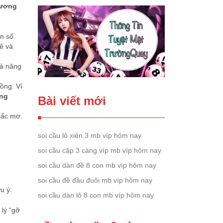
ương
n số.
kê và
hả năng
ồng. Ví
ồng
Bài viết mới
iấc mơ.
soi cầu lô xiên 3 mb víp hôm nay
soi cầu cặp 3 càng víp mb víp hôm nay
soi cầu dàn đề 8 con mb víp hôm nay
soi cầu đề đầu đuôi mb víp hôm nay
u ý:
soi cầu dàn lô 8 con mb víp hôm nay
 lý “gỡ