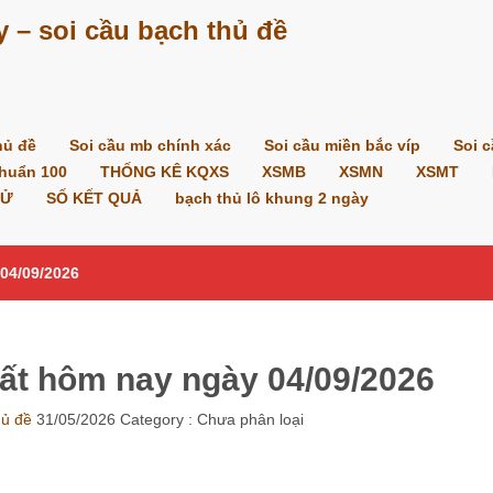
 – soi cầu bạch thủ đề
hủ đề
Soi cầu mb chính xác
Soi cầu miền bắc víp
Soi 
chuẩn 100
THỐNG KÊ KQXS
XSMB
XSMN
XSMT
HỬ
SỐ KẾT QUẢ
bạch thủ lô khung 2 ngày
04/09/2026
hất hôm nay ngày 04/09/2026
hủ đề
31/05/2026
Category : Chưa phân loại