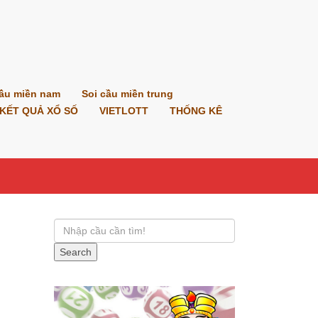
cầu miền nam
Soi cầu miền trung
KẾT QUẢ XỔ SỐ
VIETLOTT
THỐNG KÊ
Search