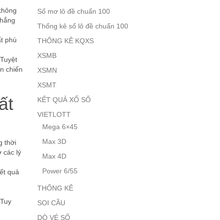
 không
Sổ mơ lô đề chuẩn 100
thắng
Thống kê số lô đề chuẩn 100
ất phù
THỐNG KÊ KQXS
XSMB
 Tuyệt
ần chiến
XSMN
XSMT
ất
KẾT QUẢ XỔ SỐ
VIETLOTT
Mega 6×45
Max 3D
 thời
 các lý
Max 4D
Power 6/55
kết quả
THỐNG KÊ
 Tuy
SOI CẦU
DÒ VÉ SỐ