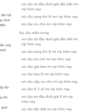
soi cầu sớ đầu đuôi giải đặc biệt mn
víp hôm nay
2
lên tới
soi cầu song thủ lô mn víp hôm nay
áp chơi
soi cầu xíu chủ mn víp hôm nay
 đến
Soi cầu miền trung
soi cầu sớ đầu đuôi giải đặc biệt mt
víp hôm nay
mắn của
 mới
soi cầu song thủ lô mt víp hôm nay
soi cầu xíu chủ mt víp hôm nay
soi cầu giải tám mt víp hôm nay
soi cầu bao lô mt víp hôm nay
soi cầu cặp xíu chủ mt víp hôm nay
hãy bỏ
soi cầu lô 3 số mt víp hôm nay
soi cầu sớ đầu đuôi giải 8 mt víp
y thì
hôm nay
u quả
soi cầu đặc biệt mt víp hôm nay