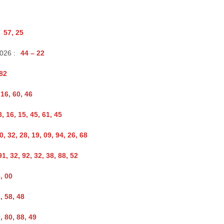
:
57, 25
2026 :
44 – 22
82
 16, 60, 46
8, 16, 15, 45, 61, 45
0, 32, 28, 19, 09, 94, 26, 68
91, 32, 92, 32, 38, 88, 52
, 00
, 58, 48
, 80, 88, 49