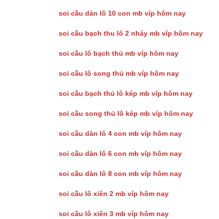
soi cầu dàn lô 10 con mb víp hôm nay
soi cầu bạch thu lô 2 nháy mb víp hôm nay
soi cầu lô bạch thủ mb víp hôm nay
soi cầu lô song thủ mb víp hôm nay
soi cầu bạch thủ lô kép mb víp hôm nay
soi cầu song thủ lô kép mb víp hôm nay
soi cầu dàn lô 4 con mb víp hôm nay
soi cầu dàn lô 6 con mb víp hôm nay
soi cầu dàn lô 8 con mb víp hôm nay
soi cầu lô xiên 2 mb víp hôm nay
soi cầu lô xiên 3 mb víp hôm nay