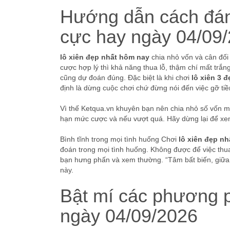
Hướng dẫn cách đán
cực hay ngày 04/09
lô xiên đẹp nhất hôm nay
chia nhỏ vốn và cân đối
cược hợp lý thì khả năng thua lỗ, thậm chí mất trắng 
cũng dự đoán đúng. Đặc biệt là khi chơi
lô xiên 3 
định là dừng cuộc chơi chứ đừng nói đến việc gỡ tiề
Vì thế Ketqua.vn khuyên bạn nên chia nhỏ số vốn mì
hạn mức cược và nếu vượt quá. Hãy dừng lại để xem 
Bình tĩnh trong mọi tình huống Chơi
lô xiên đẹp n
đoán trong mọi tình huống. Không được để việc thua 
bạn hưng phấn và xem thường. “Tâm bất biến, giữa dò
này.
Bật mí các phương 
ngày 04/09/2026