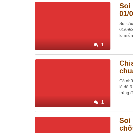
Soi
01/
Soi cầ
01/09/
lô miễ
1
Chi
chu
Có nhữ
lô đề 
trúng đ
1
Soi
chố