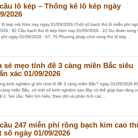
 cầu lô kép – Thống kê lô kép ngày
09/2026
u lô kép mb hôm nay ngày 01/09/2026 Chốt số bạch thủ lô miễn phí ng
2026 : 82 Cầu bạch thủ lô kép hôm nay 01/09/2026 : 22 Dự đoán song 
n phí ngày 01/09/2026 : 67, 75 Phương pháp chơi song thủ lô kép …
a sẻ mẹo tính đề 3 càng miền Bắc siêu
ẩn xác 01/09/2026
ng kinh nghiệm gì khi chơi lô đề 3 càng miền Bắc? ngày 01/09/2026 Kh
3 càng miền Bắc, có một số kinh nghiệm sau đây có thể giúp bạn tăng c
ề:1. Soi cầu: Nên tìm hiểu, theo dõi và phân tích các …
 cầu 247 miễn phí rồng bạch kim cao th
t số ngày 01/09/2026