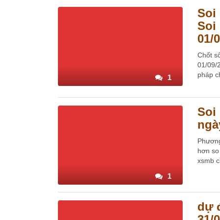
Soi
Soi
01/
Chốt s
01/09/
pháp c
1
Soi
ngà
Phương
hơn so 
xsmb c
1
dự 
31/