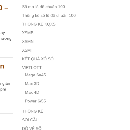
0 –
Sổ mơ lô đề chuẩn 100
Thống kê số lô đề chuẩn 100
THỐNG KÊ KQXS
nay
XSMB
 Phương
XSMN
XSMT
KẾT QUẢ XỔ SỐ
ẩn
VIETLOTT
Mega 6×45
n giản
Max 3D
 phí
Max 4D
Power 6/55
THỐNG KÊ
SOI CẦU
DÒ VÉ SỐ