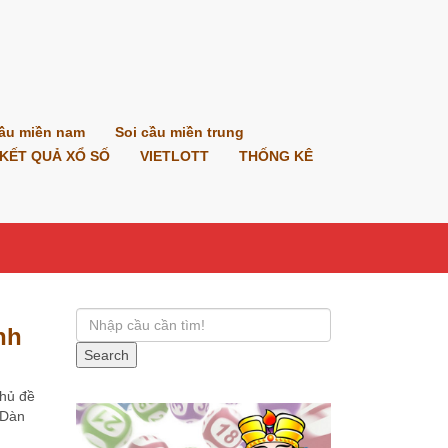
cầu miền nam
Soi cầu miền trung
KẾT QUẢ XỔ SỐ
VIETLOTT
THỐNG KÊ
nh
Search
thủ đề
 Dàn