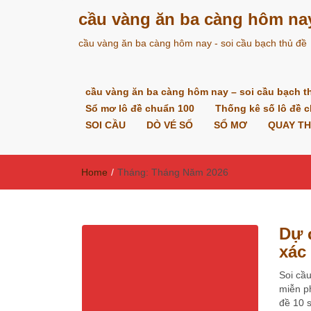
cầu vàng ăn ba càng hôm nay
cầu vàng ăn ba càng hôm nay - soi cầu bạch thủ đề
cầu vàng ăn ba càng hôm nay – soi cầu bạch t
Sổ mơ lô đề chuẩn 100
Thống kê số lô đề 
SOI CẦU
DÒ VÉ SỐ
SỔ MƠ
QUAY T
Home
/
Tháng:
Tháng Năm 2026
Dự 
xác
Soi cầ
miễn p
đề 10 