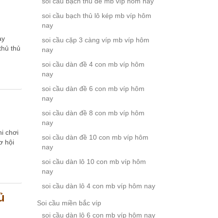
soi cầu bạch thủ đề mb víp hôm nay
soi cầu bạch thủ lô kép mb víp hôm
nay
ày
soi cầu cặp 3 càng víp mb víp hôm
thủ thủ
nay
soi cầu dàn đề 4 con mb víp hôm
nay
soi cầu dàn đề 6 con mb víp hôm
nay
soi cầu dàn đề 8 con mb víp hôm
nay
i chơi
soi cầu dàn đề 10 con mb víp hôm
ơ hội
nay
soi cầu dàn lô 10 con mb víp hôm
nay
soi cầu dàn lô 4 con mb víp hôm nay
ủ
Soi cầu miền bắc víp
soi cầu dàn lô 6 con mb víp hôm nay