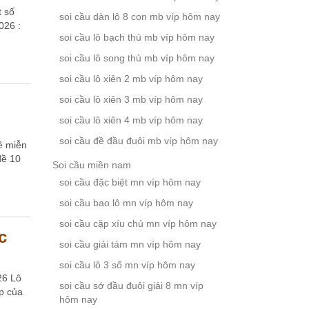
t số
soi cầu dàn lô 8 con mb víp hôm nay
026 :
soi cầu lô bạch thủ mb víp hôm nay
soi cầu lô song thủ mb víp hôm nay
soi cầu lô xiên 2 mb víp hôm nay
soi cầu lô xiên 3 mb víp hôm nay
soi cầu lô xiên 4 mb víp hôm nay
soi cầu đề đầu đuôi mb víp hôm nay
ề miễn
đề 10
Soi cầu miền nam
soi cầu đặc biệt mn víp hôm nay
soi cầu bao lô mn víp hôm nay
soi cầu cặp xíu chủ mn víp hôm nay
c
soi cầu giải tám mn víp hôm nay
soi cầu lô 3 số mn víp hôm nay
26 Lô
soi cầu sớ đầu đuôi giải 8 mn víp
ợp của
hôm nay