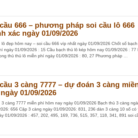
 cầu 666 – phương pháp soi cầu lô 666
nh xác ngày 01/09/2026
u lô đẹp hôm nay – soi cầu 666 víp nhất ngày 01/09/2026 Chốt số bạch 
hí ngày 01/09/2026 : 15 Cầu bạch thủ lô kép hôm nay 01/09/2026 : 77
ong thủ thủ lô miễn phí ngày 01/09/2026 : 80, 27 Phương pháp …
 cầu 3 càng 7777 – dự đoán 3 càng miề
 ngày 01/09/2026
u 3 càng 7777 miễn phí hôm nay ngày 01/09/2026 Bạch thủ 3 càng ng
2026: 656 Cặp 3 càng ngày 01/09/2026: 831, 236 dàn 3 càng 10 số có t
ày 01/09/2026 : 457, 202, 495, 169, 736, 515, 357, 118, 341, 891 soi 