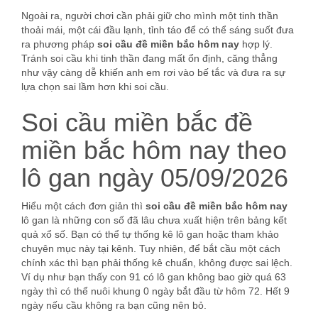
Ngoài ra, người chơi cần phải giữ cho mình một tinh thần
thoải mái, một cái đầu lạnh, tỉnh táo để có thể sáng suốt đưa
ra phương pháp
soi cầu
đề miền bắc hôm nay
hợp lý.
Tránh soi cầu khi tinh thần đang mất ổn định, căng thẳng
như vậy càng dễ khiến anh em rơi vào bế tắc và đưa ra sự
lựa chọn sai lầm hơn khi soi cầu.
Soi cầu miền bắc đề
miền bắc hôm nay theo
lô gan ngày 05/09/2026
Hiểu một cách đơn giản thì
soi cầu đề miền bắc hôm nay
lô gan là những con số đã lâu chưa xuất hiện trên bảng kết
quả xổ số. Bạn có thể tự thống kê lô gan hoặc tham khảo
chuyên mục này tại kênh. Tuy nhiên, để bắt cầu một cách
chính xác thì bạn phải thống kê chuẩn, không được sai lệch.
Ví dụ như bạn thấy con 91 có lô gan không bao giờ quá 63
ngày thì có thể nuôi khung 0 ngày bắt đầu từ hôm 72. Hết 9
ngày nếu cầu không ra bạn cũng nên bỏ.