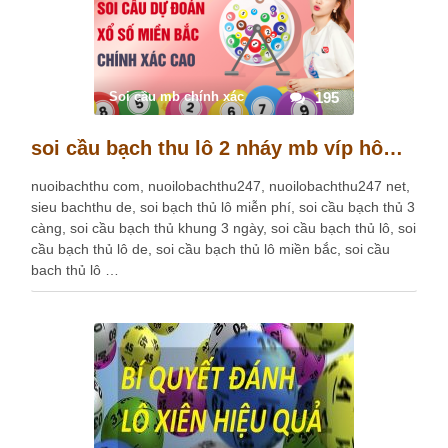
Soi cầu mb chính xác
195
soi cầu bạch thu lô 2 nháy mb víp hôm nay
nuoibachthu com, nuoilobachthu247, nuoilobachthu247 net,
sieu bachthu de, soi bạch thủ lô miễn phí, soi cầu bạch thủ 3
càng, soi cầu bạch thủ khung 3 ngày, soi cầu bạch thủ lô, soi
cầu bạch thủ lô de, soi cầu bạch thủ lô miền bắc, soi cầu
bạch thủ lô …