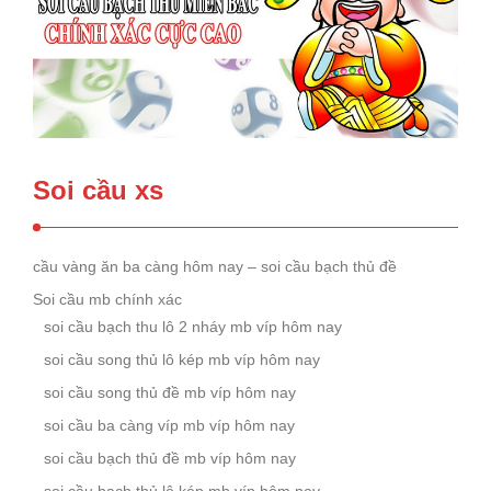
Soi cầu xs
cầu vàng ăn ba càng hôm nay – soi cầu bạch thủ đề
Soi cầu mb chính xác
soi cầu bạch thu lô 2 nháy mb víp hôm nay
soi cầu song thủ lô kép mb víp hôm nay
soi cầu song thủ đề mb víp hôm nay
soi cầu ba càng víp mb víp hôm nay
soi cầu bạch thủ đề mb víp hôm nay