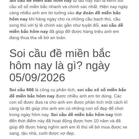
Soi cầu
đề miền bắc hôm nay
từ lâu nay vẫn là kênh soi
cầu xổ số miền bắc nhanh và chính xác nhất. Hiện nay ngày
càng nhiều anh em tin tưởng vào
dự đoán đề miền bắc
hôm nay
khi hàng ngày cho ra những cầu bạch thủ, cầu
song thủ với tỷ lệ chính xác gần như tuyệt đối,
soi cầu
đề
miền bắc hôm nay
đã giúp đỡ được hàng triệu anh em
đang thua tha về bờ an toàn.
Soi cầu đề miền bắc
hôm nay là gì? ngày
05/09/2026
Soi cầu 666
là công cụ phân tích,
soi cầu xổ số miền bắc
đề miền bắc hôm nay
được nhiều anh em tin dùng. Các
con số được đưa ra cho anh em được phân tích một cách kĩ
càng từ đó giúp cho anh em có những con số đẹp để chơi
trong ngày hôm nay.
Soi cầu đề miền bắc hôm nay
tính
đến thời điểm này đã hoạt động được hơn 10 năm và đã
giúp đỡ được hàng nghìn anh em lô thủ về bờ mua được xe
sang, tậu nhà, cưới được vợ đẹp.