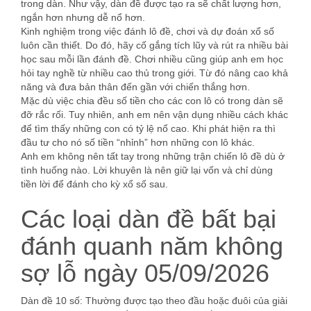
trong dàn. Như vậy, dàn đề được tạo ra sẽ chất lượng hơn,
ngắn hơn nhưng dễ nổ hơn.
Kinh nghiệm trong việc đánh lô đề, chơi và dự đoán xổ số
luôn cần thiết. Do đó, hãy cố gắng tích lũy và rút ra nhiều bài
học sau mỗi lần đánh đề. Chơi nhiều cũng giúp anh em học
hỏi tay nghề từ nhiều cao thủ trong giới. Từ đó nâng cao khả
năng và đưa bản thân đến gần với chiến thắng hơn.
Mặc dù việc chia đều số tiền cho các con lô có trong dàn sẽ
đỡ rắc rối. Tuy nhiên, anh em nên vận dụng nhiều cách khác
để tìm thấy những con có tỷ lệ nổ cao. Khi phát hiện ra thì
đầu tư cho nó số tiền “nhỉnh” hơn những con lô khác.
Anh em không nên tất tay trong những trận chiến lô đề dù ở
tình huống nào. Lời khuyên là nên giữ lại vốn và chỉ dùng
tiền lời để đánh cho kỳ xổ số sau.
Các loại dàn đề bất bại
đánh quanh năm không
sợ lỗ ngày 05/09/2026
Dàn đề 10 số: Thường được tạo theo đầu hoặc đuôi của giải