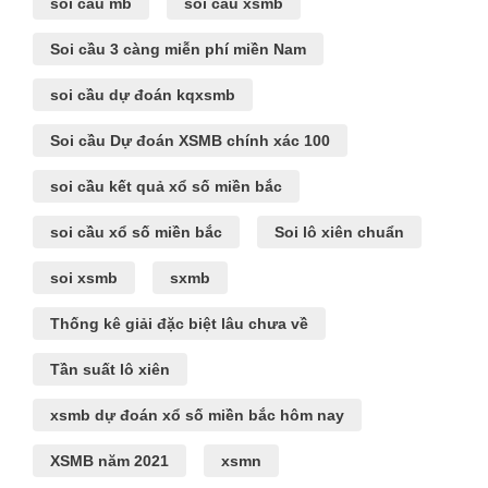
soi cau mb
soi cau xsmb
Soi cầu 3 càng miễn phí miền Nam
soi cầu dự đoán kqxsmb
Soi cầu Dự đoán XSMB chính xác 100
soi cầu kết quả xổ số miền bắc
soi cầu xổ số miền bắc
Soi lô xiên chuẩn
soi xsmb
sxmb
Thống kê giải đặc biệt lâu chưa về
Tần suất lô xiên
xsmb dự đoán xổ số miền bắc hôm nay
XSMB năm 2021
xsmn