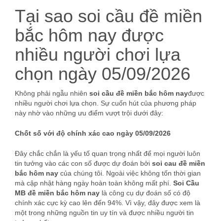
Tại sao soi cầu đề miền
bắc hôm nay được
nhiều người chơi lựa
chọn ngày 05/09/2026
Không phải ngẫu nhiên
soi cầu đề miền bắc hôm nay
được
nhiều người chơi lựa chọn. Sự cuốn hút của phương pháp
này nhờ vào những ưu điểm vượt trội dưới đây:
Chốt số với độ chính xác cao ngày 05/09/2026
Đây chắc chắn là yếu tố quan trọng nhất để mọi người luôn
tin tưởng vào các con số được dự đoán bởi
soi cau
đề miền
bắc hôm nay
của chúng tôi. Ngoài việc không tốn thời gian
mà cập nhật hàng ngày hoàn toàn không mất phí.
Soi Cầu
MB
đề miền bắc hôm nay
là công cụ dự đoán số có độ
chính xác cực kỳ cao lên đến 94%. Vì vậy, đây được xem là
một trong những nguồn tin uy tín và được nhiều người tin