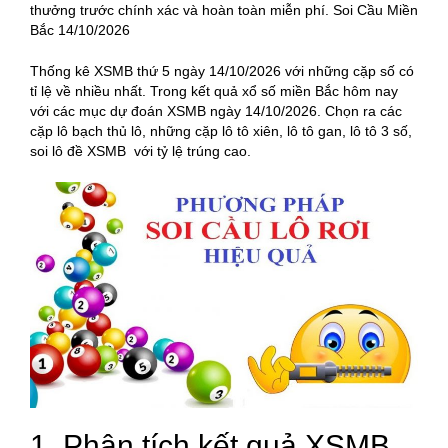
thưởng trước chính xác và hoàn toàn miễn phí. Soi Cầu Miền
Bắc 14/10/2026
Thống kê XSMB thứ 5 ngày 14/10/2026 với những cặp số có
tỉ lệ về nhiều nhất. Trong kết quả xổ số miền Bắc hôm nay
với các mục dự đoán XSMB ngày 14/10/2026. Chọn ra các
cặp lô bạch thủ lô, những cặp lô tô xiên, lô tô gan, lô tô 3 số,
soi lô đề XSMB với tỷ lệ trúng cao.
1. Phân tích kết quả XSMB