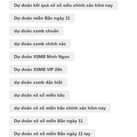
Dự đoán kết quả xổ số siêu chính xác hôm nay
Dự đoán miền Bắc ngày 11
dự đoán xsmb chuẩn
dự đoán xsmb chính xác
Dự đoán XSMB Minh Ngọc
Dự đoán XSMB VIP 26h
dự đoán xsmb đặc biệt
dự đoán xổ số miền bắc
dự đoán xổ số miền bắc chính xác hôm nay
Dự đoán xổ số miền Bắc ngày 11
Dự đoán xổ số miền Bắc ngày 11 tay