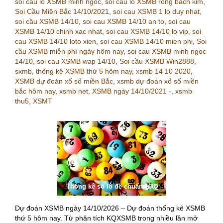
soi cau lo XSMB minh ngoc
,
soi cau lo XSMB rong bach kim
,
Soi Cầu Miền Bắc 14/10/2021
,
soi cau XSMB 1 lo duy nhat
,
soi cầu XSMB 14/10
,
soi cau XSMB 14/10 an to
,
soi cau
XSMB 14/10 chinh xac nhat
,
soi cau XSMB 14/10 lo vip
,
soi
cau XSMB 14/10 loto xien
,
soi cau XSMB 14/10 mien phi
,
Soi
cầu XSMB miễn phí ngày hôm nay
,
soi cau XSMB minh ngoc
14/10
,
soi cau XSMB wap 14/10
,
Soi cầu XSMB Win2888
,
sxmb
,
thống kê XSMB thứ 5 hôm nay
,
xsmb 14 10 2020
,
XSMB dự đoán xổ số miền Bắc
,
xsmb dự đoán xổ số miền
bắc hôm nay
,
xsmb net
,
XSMB ngày 14/10/2021 -
,
xsmb
thu5
,
XSMT
Thống kê số lô đề chuẩn 100
2
Dự đoán XSMB ngày 14/10/2026 – Dự đoán thống kê XSMB
thứ 5 hôm nay. Từ phân tích KQXSMB trong nhiều lần mở