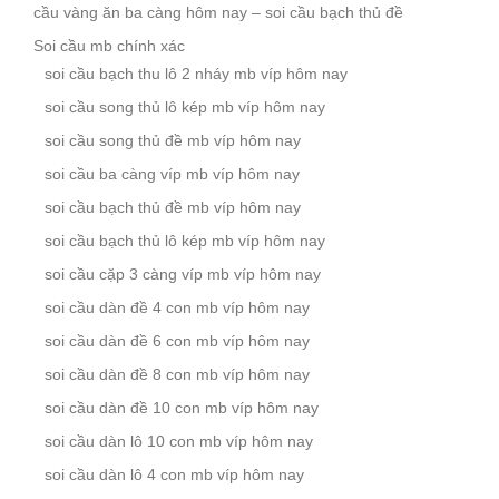
cầu vàng ăn ba càng hôm nay – soi cầu bạch thủ đề
Soi cầu mb chính xác
soi cầu bạch thu lô 2 nháy mb víp hôm nay
soi cầu song thủ lô kép mb víp hôm nay
soi cầu song thủ đề mb víp hôm nay
soi cầu ba càng víp mb víp hôm nay
soi cầu bạch thủ đề mb víp hôm nay
soi cầu bạch thủ lô kép mb víp hôm nay
soi cầu cặp 3 càng víp mb víp hôm nay
soi cầu dàn đề 4 con mb víp hôm nay
soi cầu dàn đề 6 con mb víp hôm nay
soi cầu dàn đề 8 con mb víp hôm nay
soi cầu dàn đề 10 con mb víp hôm nay
soi cầu dàn lô 10 con mb víp hôm nay
soi cầu dàn lô 4 con mb víp hôm nay