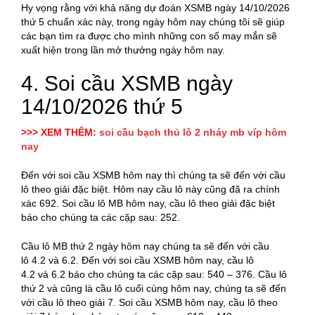
Hy vọng rằng với khả năng dự đoán XSMB ngày 14/10/2026
thứ 5 chuẩn xác này, trong ngày hôm nay chúng tôi sẽ giúp
các bạn tìm ra được cho mình những con số may mắn sẽ
xuất hiện trong lần mở thưởng ngày hôm nay.
4. Soi cầu XSMB ngày
14/10/2026 thứ 5
>>> XEM THÊM:
soi cầu bạch thủ lô 2 nháy mb víp hôm
nay
Đến với soi cầu XSMB hôm nay thì chúng ta sẽ đến với cầu
lô theo giải đặc biệt. Hôm nay cầu lô này cũng đã ra chính
xác 692. Soi cầu lô MB hôm nay, cầu lô theo giải đặc biệt
báo cho chúng ta các cặp sau: 252.
Cầu lô MB thứ 2 ngày hôm nay chúng ta sẽ đến với cầu
lô 4.2 và 6.2. Đến với soi cầu XSMB hôm nay, cầu lô
4.2 và 6.2 báo cho chúng ta các cặp sau: 540 – 376. Cầu lô
thứ 2 và cũng là cầu lô cuối cùng hôm nay, chúng ta sẽ đến
với cầu lô theo giải 7. Soi cầu XSMB hôm nay, cầu lô theo