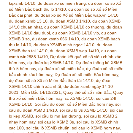
kqxsmb 14/10
,
du doan xo so mien trung
,
du doan xo so Xổ
số Miền Bắc bach thu lo 14/10
,
du doan xo so Xổ số Miền
Bắc dại phát
,
du doan xo so Xổ số Miền Bắc wap.vn 14/10
,
du doan xsmb 13 10
,
du doan XSMB 14/10
,
du doan XSMB
14/10 chuan nhat
,
du doan XSMB 14/10 co thuong
,
du doan
XSMB 14/10 dau duoi
,
du doan XSMB 14/10 vip
,
du doan
XSMB 3 so
,
du doan xsmb 666 14/10
,
du doan XSMB bach
thu lo 14/10
,
du doan XSMB minh ngoc 14/10
,
du doan
XSMB than tai 14/10
,
du doan XSMB wap 14/10
,
du doan
xsmb win2888 14/10
,
Dự đoán kết quả xổ số siêu chính xác
hôm nay
,
dự đoán kq XSMB 14/10
,
Dự đoán thống kê XSMB
thứ 5 hôm nay
,
dự đoán xổ số miền bắc
,
dự đoán xổ số miền
bắc chính xác hôm nay
,
Dự đoán xổ số miền Bắc hôm nay
,
dự đoán xổ số Xổ số Miền Bắc thần tài 14/10
,
dự đoán
XSMB 14/10 chính xác nhất
,
dự đoán xsmb ngày 14 10
2021
,
Miền Bắc 14/10/2021
,
Quay thử xổ số miền Bắc
,
Quay
thử xổ số miền Bắc hôm nay
,
sc XSMB 14/10
,
soi cau 24h
XSMB 14/10
,
Soi cầu dự đoán xổ số Miền Bắc hôm nay
,
soi
cau du đoan XSMB 14/10
,
soi cau lo 3s XSMB 14/10
,
soi cau
lo kep XSMB
,
soi cầu lô mn âm dương
,
soi cau lo XSMB 2
nhay hom nay
,
soi cau lo XSMB 3s
,
soi cau lo XSMB chinh
xac 100
,
soi cầu lô XSMB chuẩn
,
soi cau lo XSMB hom nay
,