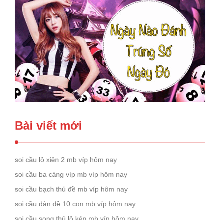
Bài viết mới
soi cầu lô xiên 2 mb víp hôm nay
soi cầu ba càng víp mb víp hôm nay
soi cầu bạch thủ đề mb víp hôm nay
soi cầu dàn đề 10 con mb víp hôm nay
soi cầu song thủ lô kép mb víp hôm nay