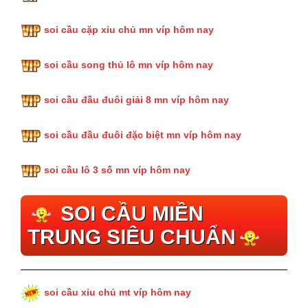
soi cầu cặp xỉu chủ mn víp hôm nay
soi cầu song thủ lô mn víp hôm nay
soi cầu đầu đuôi giải 8 mn víp hôm nay
soi cầu đầu đuôi đặc biệt mn víp hôm nay
soi cầu lô 3 số mn víp hôm nay
SOI CẦU MIỀN
TRUNG SIÊU CHUẨN
soi cầu xỉu chủ mt víp hôm nay