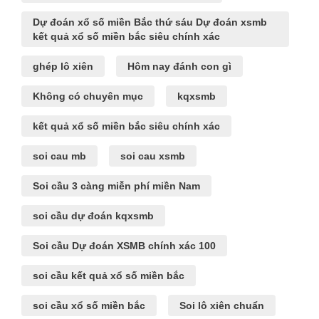
Dự đoán xổ số miền Bắc thứ sáu Dự đoán xsmb
kết quả xổ số miền bắc siêu chính xác
ghép lô xiên
Hôm nay đánh con gì
Không có chuyên mục
kqxsmb
kết quả xổ số miền bắc siêu chính xác
soi cau mb
soi cau xsmb
Soi cầu 3 càng miễn phí miền Nam
soi cầu dự đoán kqxsmb
Soi cầu Dự đoán XSMB chính xác 100
soi cầu kết quả xổ số miền bắc
soi cầu xổ số miền bắc
Soi lô xiên chuẩn