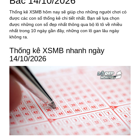
Bắc 14/10/2026
Thống kê XSMB hôm nay sẽ giúp cho những người chơi có
được các con số thống kê chi tiết nhất. Bạn sẽ lựa chọn
được những con số đẹp nhất thông qua bộ lô tô về nhiều
nhất trong 10 ngày gần đây, những con lô gan lâu ngày
không ra.
Thống kê XSMB nhanh ngày
14/10/2026