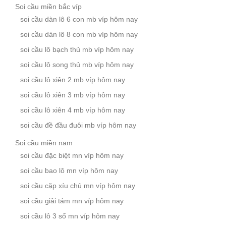
Soi cầu miền bắc víp
soi cầu dàn lô 6 con mb víp hôm nay
soi cầu dàn lô 8 con mb víp hôm nay
soi cầu lô bạch thủ mb víp hôm nay
soi cầu lô song thủ mb víp hôm nay
soi cầu lô xiên 2 mb víp hôm nay
soi cầu lô xiên 3 mb víp hôm nay
soi cầu lô xiên 4 mb víp hôm nay
soi cầu đề đầu đuôi mb víp hôm nay
Soi cầu miền nam
soi cầu đặc biệt mn víp hôm nay
soi cầu bao lô mn víp hôm nay
soi cầu cặp xíu chủ mn víp hôm nay
soi cầu giải tám mn víp hôm nay
soi cầu lô 3 số mn víp hôm nay