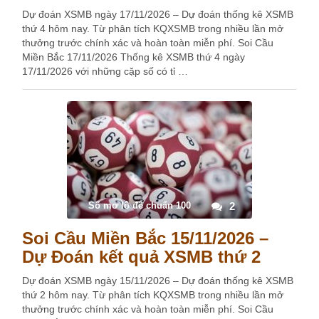
Dự đoán XSMB ngày 17/11/2026 – Dự đoán thống kê XSMB
thứ 4 hôm nay. Từ phân tích KQXSMB trong nhiều lần mở
thưởng trước chính xác và hoàn toàn miễn phí. Soi Cầu
Miền Bắc 17/11/2026 Thống kê XSMB thứ 4 ngày
17/11/2026 với những cặp số có tỉ …
Sổ mơ lô đề chuẩn 100
2
Soi Cầu Miền Bắc 15/11/2026 –
Dự Đoán kết quả XSMB thứ 2
Dự đoán XSMB ngày 15/11/2026 – Dự đoán thống kê XSMB
thứ 2 hôm nay. Từ phân tích KQXSMB trong nhiều lần mở
thưởng trước chính xác và hoàn toàn miễn phí. Soi Cầu