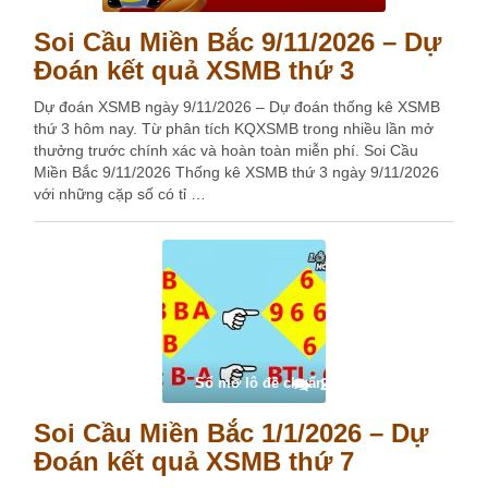
Soi Cầu Miền Bắc 9/11/2026 – Dự
Đoán kết quả XSMB thứ 3
Dự đoán XSMB ngày 9/11/2026 – Dự đoán thống kê XSMB
thứ 3 hôm nay. Từ phân tích KQXSMB trong nhiều lần mở
thưởng trước chính xác và hoàn toàn miễn phí. Soi Cầu
Miền Bắc 9/11/2026 Thống kê XSMB thứ 3 ngày 9/11/2026
với những cặp số có tỉ …
Sổ mơ lô đề chuẩn 100
2
Soi Cầu Miền Bắc 1/1/2026 – Dự
Đoán kết quả XSMB thứ 7