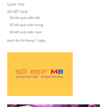
QUAY THỬ
SỐ KẾT QUẢ
Số kết quả miền bắc
Số kết quả miền trung
Số kết quả miền nam
bạch thủ lô khung 2 ngày