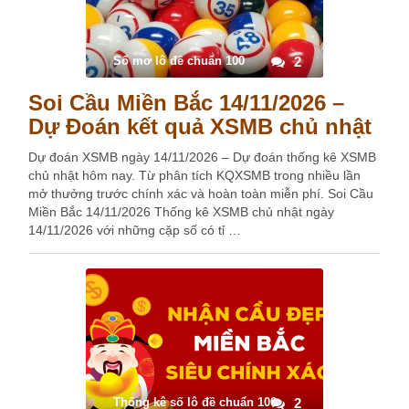
Sổ mơ lô đề chuẩn 100
2
Soi Cầu Miền Bắc 14/11/2026 –
Dự Đoán kết quả XSMB chủ nhật
Dự đoán XSMB ngày 14/11/2026 – Dự đoán thống kê XSMB
chủ nhật hôm nay. Từ phân tích KQXSMB trong nhiều lần
mở thưởng trước chính xác và hoàn toàn miễn phí. Soi Cầu
Miền Bắc 14/11/2026 Thống kê XSMB chủ nhật ngày
14/11/2026 với những cặp số có tỉ …
Thống kê số lô đề chuẩn 100
2