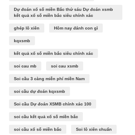
Dự đoán xổ số miền Bắc thứ sáu Dự đoán xsmb
kết quả xổ số miền bắc siêu chính xác
ghép lô xiên
Hôm nay đánh con gì
kqxsmb
kết quả xổ số miền bắc siêu chính xác
soi cau mb
soi cau xsmb
Soi cầu 3 càng miễn phí miền Nam
soi cầu dự đoán kqxsmb
Soi cầu Dự đoán XSMB chính xác 100
soi cầu kết quả xổ số miền bắc
soi cầu xổ số miền bắc
Soi lô xiên chuẩn