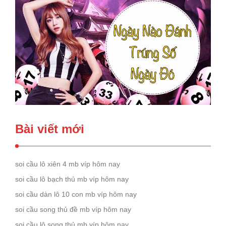
Bài viết mới
soi cầu lô xiên 4 mb víp hôm nay
soi cầu lô bạch thủ mb víp hôm nay
soi cầu dàn lô 10 con mb víp hôm nay
soi cầu song thủ đề mb víp hôm nay
soi cầu lô song thủ mb víp hôm nay