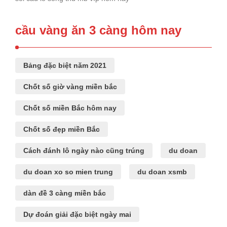
cầu vàng ăn 3 càng hôm nay
Bảng đặc biệt năm 2021
Chốt số giờ vàng miền bắc
Chốt số miền Bắc hôm nay
Chốt số đẹp miền Bắc
Cách đánh lô ngày nào cũng trúng
du doan
du doan xo so mien trung
du doan xsmb
dàn đề 3 càng miền bắc
Dự đoán giải đặc biệt ngày mai