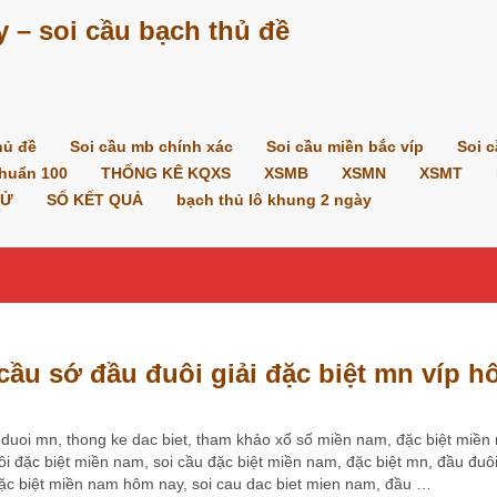
 – soi cầu bạch thủ đề
hủ đề
Soi cầu mb chính xác
Soi cầu miền bắc víp
Soi 
chuẩn 100
THỐNG KÊ KQXS
XSMB
XSMN
XSMT
HỬ
SỐ KẾT QUẢ
bạch thủ lô khung 2 ngày
 cầu sớ đầu đuôi giải đặc biệt mn víp 
 duoi mn, thong ke dac biet, tham khảo xổ số miền nam, đặc biệt miền
ôi đặc biệt miền nam, soi cầu đặc biệt miền nam, đặc biệt mn, đầu đuô
ặc biệt miền nam hôm nay, soi cau dac biet mien nam, đầu …