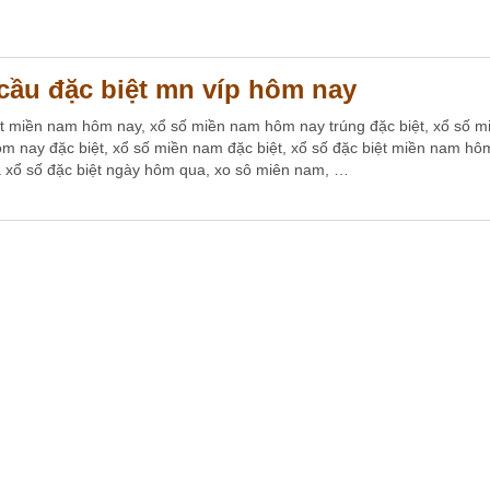
 cầu đặc biệt mn víp hôm nay
ệt miền nam hôm nay, xổ số miền nam hôm nay trúng đặc biệt, xổ số m
m nay đặc biệt, xổ số miền nam đặc biệt, xổ số đặc biệt miền nam hô
ả xổ số đặc biệt ngày hôm qua, xo sô miên nam, …