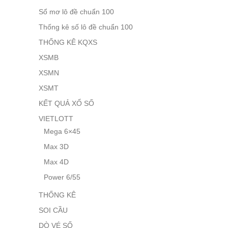
Sổ mơ lô đề chuẩn 100
Thống kê số lô đề chuẩn 100
THỐNG KÊ KQXS
XSMB
XSMN
XSMT
KẾT QUẢ XỔ SỐ
VIETLOTT
Mega 6×45
Max 3D
Max 4D
Power 6/55
THỐNG KÊ
SOI CẦU
DÒ VÉ SỐ