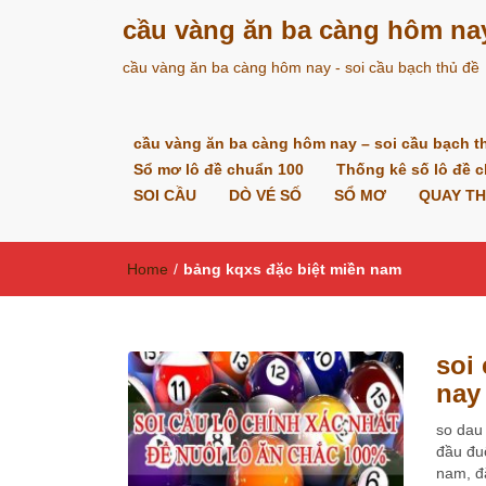
cầu vàng ăn ba càng hôm nay
cầu vàng ăn ba càng hôm nay - soi cầu bạch thủ đề
cầu vàng ăn ba càng hôm nay – soi cầu bạch t
Sổ mơ lô đề chuẩn 100
Thống kê số lô đề 
SOI CẦU
DÒ VÉ SỐ
SỔ MƠ
QUAY T
Home
/
bảng kqxs đặc biệt miền nam
soi
nay
so dau
đầu đu
nam, đ