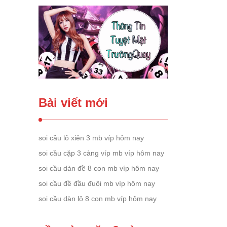
Bài viết mới
soi cầu lô xiên 3 mb víp hôm nay
soi cầu cặp 3 càng víp mb víp hôm nay
soi cầu dàn đề 8 con mb víp hôm nay
soi cầu đề đầu đuôi mb víp hôm nay
soi cầu dàn lô 8 con mb víp hôm nay