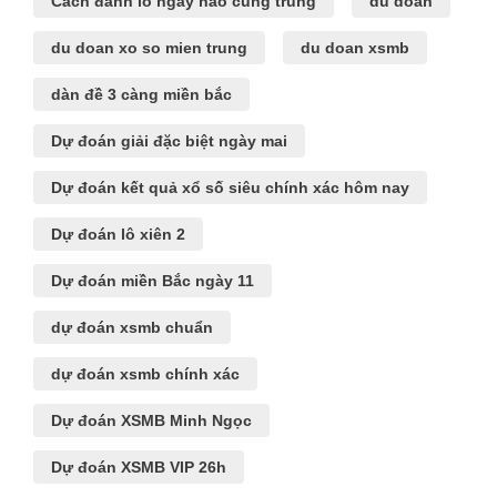
Cách đánh lô ngày nào cũng trúng
du doan
du doan xo so mien trung
du doan xsmb
dàn đề 3 càng miền bắc
Dự đoán giải đặc biệt ngày mai
Dự đoán kết quả xổ số siêu chính xác hôm nay
Dự đoán lô xiên 2
Dự đoán miền Bắc ngày 11
dự đoán xsmb chuẩn
dự đoán xsmb chính xác
Dự đoán XSMB Minh Ngọc
Dự đoán XSMB VIP 26h