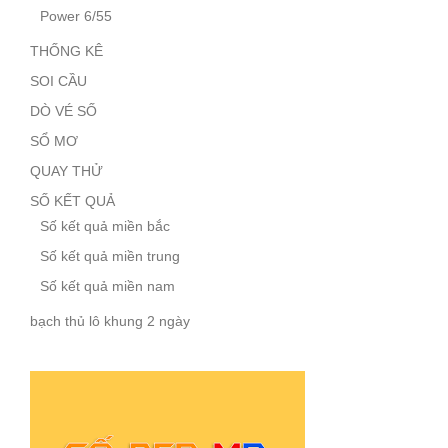
Power 6/55
THỐNG KÊ
SOI CẦU
DÒ VÉ SỐ
SỔ MƠ
QUAY THỬ
SỐ KẾT QUẢ
Số kết quả miền bắc
Số kết quả miền trung
Số kết quả miền nam
bạch thủ lô khung 2 ngày