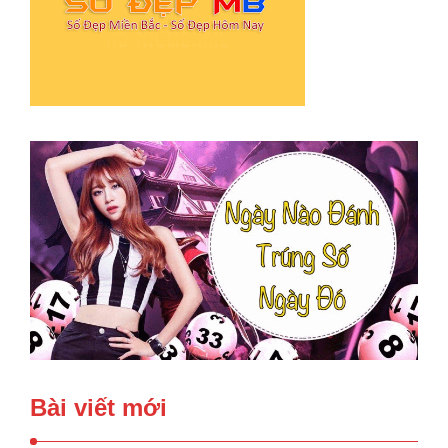
Bài viết mới