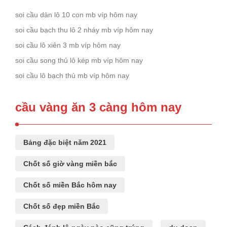
soi cầu dàn lô 10 con mb víp hôm nay
soi cầu bạch thu lô 2 nháy mb víp hôm nay
soi cầu lô xiên 3 mb víp hôm nay
soi cầu song thủ lô kép mb víp hôm nay
soi cầu lô bạch thủ mb víp hôm nay
cầu vàng ăn 3 càng hôm nay
Bảng đặc biệt năm 2021
Chốt số giờ vàng miền bắc
Chốt số miền Bắc hôm nay
Chốt số đẹp miền Bắc