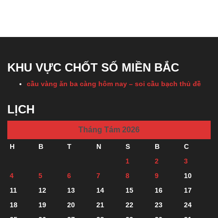
KHU VỰC CHỐT SỐ MIỀN BẮC
cầu vàng ăn ba càng hôm nay – soi cầu bạch thủ đề
LỊCH
Tháng Tám 2026
H
B
T
N
S
B
C
1
2
3
4
5
6
7
8
9
10
11
12
13
14
15
16
17
18
19
20
21
22
23
24