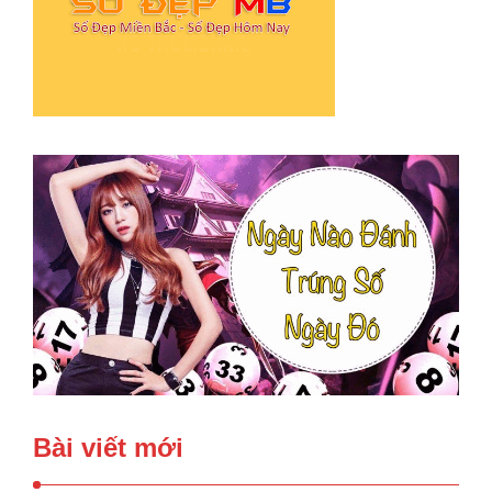
Bài viết mới