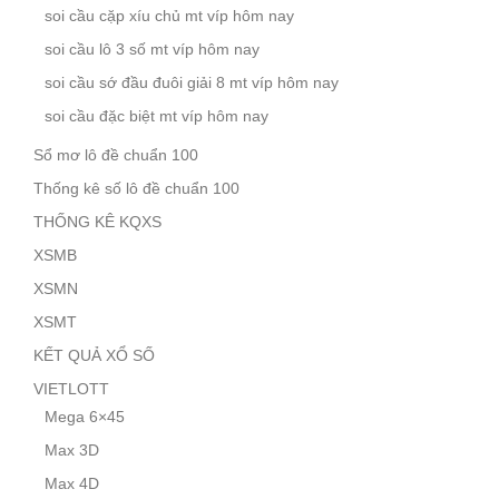
soi cầu cặp xíu chủ mt víp hôm nay
soi cầu lô 3 số mt víp hôm nay
soi cầu sớ đầu đuôi giải 8 mt víp hôm nay
soi cầu đặc biệt mt víp hôm nay
Sổ mơ lô đề chuẩn 100
Thống kê số lô đề chuẩn 100
THỐNG KÊ KQXS
XSMB
XSMN
XSMT
KẾT QUẢ XỔ SỐ
VIETLOTT
Mega 6×45
Max 3D
Max 4D