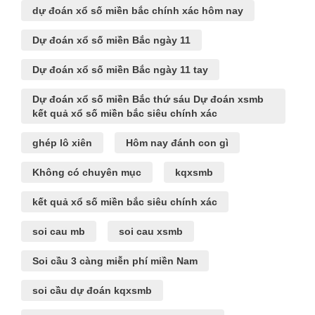
dự đoán xổ số miền bắc chính xác hôm nay
Dự đoán xổ số miền Bắc ngày 11
Dự đoán xổ số miền Bắc ngày 11 tay
Dự đoán xổ số miền Bắc thứ sáu Dự đoán xsmb
kết quả xổ số miền bắc siêu chính xác
ghép lô xiên
Hôm nay đánh con gì
Không có chuyên mục
kqxsmb
kết quả xổ số miền bắc siêu chính xác
soi cau mb
soi cau xsmb
Soi cầu 3 càng miễn phí miền Nam
soi cầu dự đoán kqxsmb