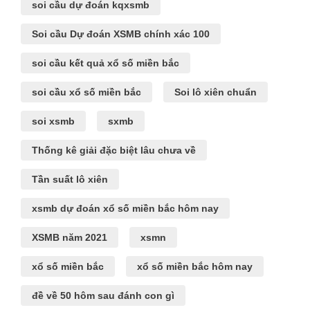
soi cầu dự đoán kqxsmb
Soi cầu Dự đoán XSMB chính xác 100
soi cầu kết quả xổ số miền bắc
soi cầu xổ số miền bắc
Soi lô xiên chuẩn
soi xsmb
sxmb
Thống kê giải đặc biệt lâu chưa về
Tần suất lô xiên
xsmb dự đoán xổ số miền bắc hôm nay
XSMB năm 2021
xsmn
xổ số miền bắc
xổ số miền bắc hôm nay
đề về 50 hôm sau đánh con gì