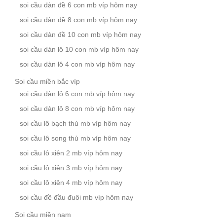
soi cầu dàn đề 6 con mb víp hôm nay
soi cầu dàn đề 8 con mb víp hôm nay
soi cầu dàn đề 10 con mb víp hôm nay
soi cầu dàn lô 10 con mb víp hôm nay
soi cầu dàn lô 4 con mb víp hôm nay
Soi cầu miền bắc víp
soi cầu dàn lô 6 con mb víp hôm nay
soi cầu dàn lô 8 con mb víp hôm nay
soi cầu lô bạch thủ mb víp hôm nay
soi cầu lô song thủ mb víp hôm nay
soi cầu lô xiên 2 mb víp hôm nay
soi cầu lô xiên 3 mb víp hôm nay
soi cầu lô xiên 4 mb víp hôm nay
soi cầu đề đầu đuôi mb víp hôm nay
Soi cầu miền nam