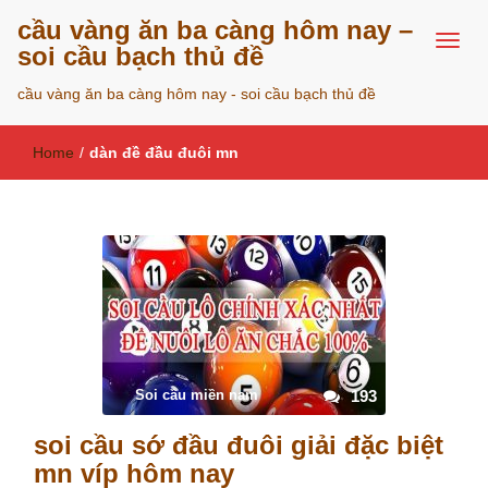
cầu vàng ăn ba càng hôm nay –
soi cầu bạch thủ đề
cầu vàng ăn ba càng hôm nay - soi cầu bạch thủ đề
Home
/
dàn đề đầu đuôi mn
Soi cầu miền nam
193
soi cầu sớ đầu đuôi giải đặc biệt
mn víp hôm nay