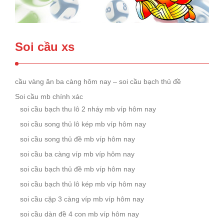
Soi cầu xs
cầu vàng ăn ba càng hôm nay – soi cầu bạch thủ đề
Soi cầu mb chính xác
soi cầu bạch thu lô 2 nháy mb víp hôm nay
soi cầu song thủ lô kép mb víp hôm nay
soi cầu song thủ đề mb víp hôm nay
soi cầu ba càng víp mb víp hôm nay
soi cầu bạch thủ đề mb víp hôm nay
soi cầu bạch thủ lô kép mb víp hôm nay
soi cầu cặp 3 càng víp mb víp hôm nay
soi cầu dàn đề 4 con mb víp hôm nay