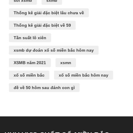
soi xsmb
sxmb
Thống kê giải đặc biệt lâu chưa về
Thống kê giải đặc biệt về 59
Tần suất lô xiên
xsmb dự đoán xổ số miền bắc hôm nay
XSMB năm 2021
xsmn
xổ số miền bắc
xổ số miền bắc hôm nay
đề về 50 hôm sau đánh con gì