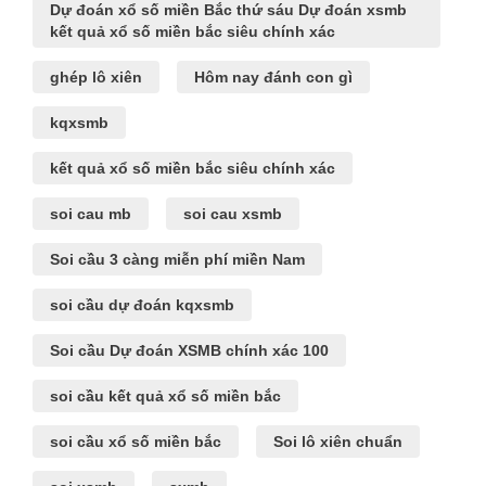
Dự đoán xổ số miền Bắc thứ sáu Dự đoán xsmb
kết quả xổ số miền bắc siêu chính xác
ghép lô xiên
Hôm nay đánh con gì
kqxsmb
kết quả xổ số miền bắc siêu chính xác
soi cau mb
soi cau xsmb
Soi cầu 3 càng miễn phí miền Nam
soi cầu dự đoán kqxsmb
Soi cầu Dự đoán XSMB chính xác 100
soi cầu kết quả xổ số miền bắc
soi cầu xổ số miền bắc
Soi lô xiên chuẩn