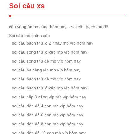
Soi cầu xs
cầu vàng ăn ba càng hôm nay – soi cầu bạch thủ đề
Soi cầu mb chính xác
soi cầu bạch thu lô 2 nháy mb víp hôm nay
soi cầu song thủ lô kép mb víp hôm nay
soi cầu song thủ đề mb víp hôm nay
soi cầu ba càng víp mb víp hôm nay
soi cầu bạch thủ đề mb víp hôm nay
soi cầu bạch thủ lô kép mb víp hôm nay
soi cầu cặp 3 càng víp mb víp hôm nay
soi cầu dàn đề 4 con mb víp hôm nay
soi cầu dàn đề 6 con mb víp hôm nay
soi cầu dàn đề 8 con mb víp hôm nay
soi cầu dàn đề 10 con mb víp hôm nay