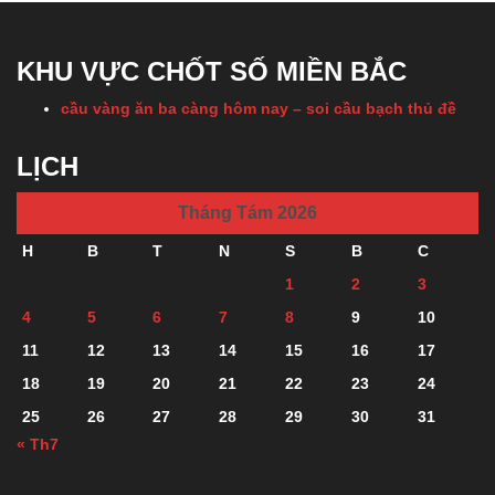
KHU VỰC CHỐT SỐ MIỀN BẮC
cầu vàng ăn ba càng hôm nay – soi cầu bạch thủ đề
LỊCH
Tháng Tám 2026
H
B
T
N
S
B
C
1
2
3
4
5
6
7
8
9
10
11
12
13
14
15
16
17
18
19
20
21
22
23
24
25
26
27
28
29
30
31
« Th7