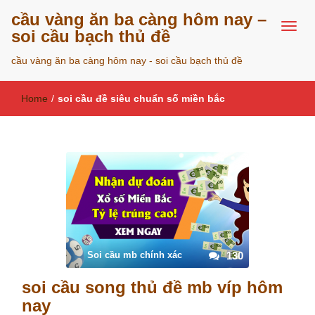
cầu vàng ăn ba càng hôm nay –
soi cầu bạch thủ đề
cầu vàng ăn ba càng hôm nay - soi cầu bạch thủ đề
Home
/
soi cầu đề siêu chuẩn số miền bắc
Soi cầu mb chính xác
130
soi cầu song thủ đề mb víp hôm
nay