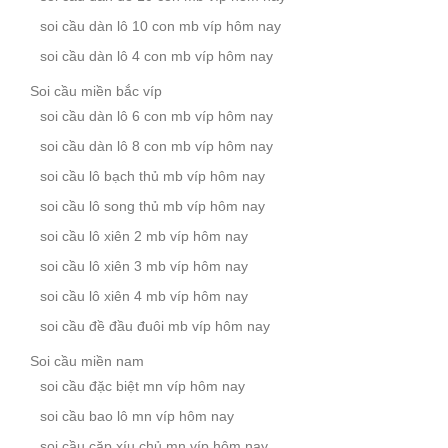
soi cầu dàn lô 10 con mb víp hôm nay
soi cầu dàn lô 4 con mb víp hôm nay
Soi cầu miền bắc víp
soi cầu dàn lô 6 con mb víp hôm nay
soi cầu dàn lô 8 con mb víp hôm nay
soi cầu lô bạch thủ mb víp hôm nay
soi cầu lô song thủ mb víp hôm nay
soi cầu lô xiên 2 mb víp hôm nay
soi cầu lô xiên 3 mb víp hôm nay
soi cầu lô xiên 4 mb víp hôm nay
soi cầu đề đầu đuôi mb víp hôm nay
Soi cầu miền nam
soi cầu đặc biệt mn víp hôm nay
soi cầu bao lô mn víp hôm nay
soi cầu cặp xíu chủ mn víp hôm nay