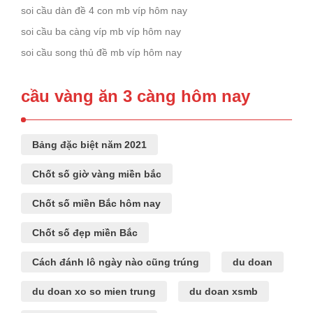
soi cầu dàn đề 4 con mb víp hôm nay
soi cầu ba càng víp mb víp hôm nay
soi cầu song thủ đề mb víp hôm nay
cầu vàng ăn 3 càng hôm nay
Bảng đặc biệt năm 2021
Chốt số giờ vàng miền bắc
Chốt số miền Bắc hôm nay
Chốt số đẹp miền Bắc
Cách đánh lô ngày nào cũng trúng
du doan
du doan xo so mien trung
du doan xsmb