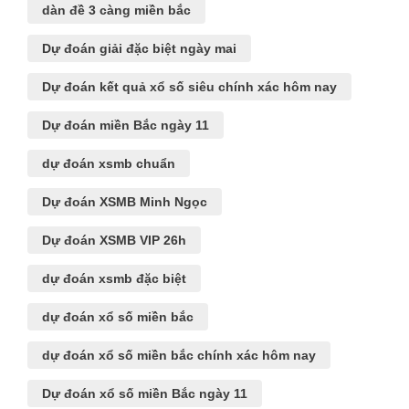
dàn đề 3 càng miền bắc
Dự đoán giải đặc biệt ngày mai
Dự đoán kết quả xổ số siêu chính xác hôm nay
Dự đoán miền Bắc ngày 11
dự đoán xsmb chuẩn
Dự đoán XSMB Minh Ngọc
Dự đoán XSMB VIP 26h
dự đoán xsmb đặc biệt
dự đoán xổ số miền bắc
dự đoán xổ số miền bắc chính xác hôm nay
Dự đoán xổ số miền Bắc ngày 11