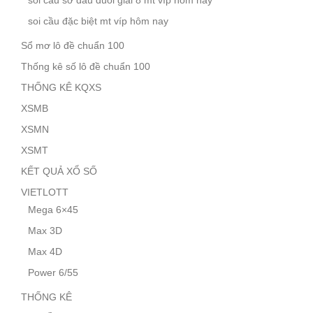
soi cầu sớ đầu đuôi giải 8 mt víp hôm nay
soi cầu đặc biệt mt víp hôm nay
Sổ mơ lô đề chuẩn 100
Thống kê số lô đề chuẩn 100
THỐNG KÊ KQXS
XSMB
XSMN
XSMT
KẾT QUẢ XỔ SỐ
VIETLOTT
Mega 6×45
Max 3D
Max 4D
Power 6/55
THỐNG KÊ