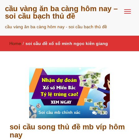
cầu vàng ăn ba càng hôm nay –
soi cầu bạch thủ đề
cầu vàng ăn ba càng hôm nay - soi cầu bạch thủ đề
Home
/
soi cầu đề xổ số minh ngọc kiên giang
Soi cầu mb chính xác
130
soi cầu song thủ đề mb víp hôm
nay