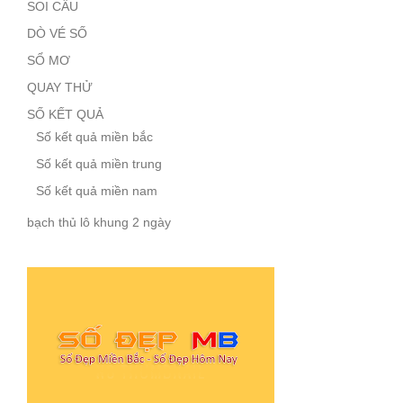
SOI CẦU
DÒ VÉ SỐ
SỔ MƠ
QUAY THỬ
SỐ KẾT QUẢ
Số kết quả miền bắc
Số kết quả miền trung
Số kết quả miền nam
bạch thủ lô khung 2 ngày