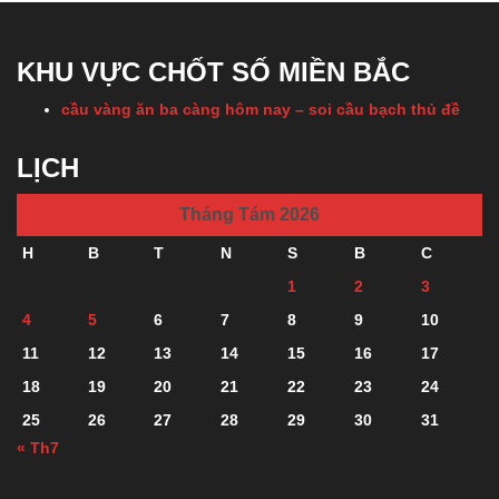
KHU VỰC CHỐT SỐ MIỀN BẮC
cầu vàng ăn ba càng hôm nay – soi cầu bạch thủ đề
LỊCH
Tháng Tám 2026
H
B
T
N
S
B
C
1
2
3
4
5
6
7
8
9
10
11
12
13
14
15
16
17
18
19
20
21
22
23
24
25
26
27
28
29
30
31
« Th7