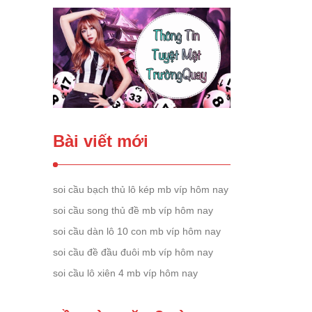
Bài viết mới
soi cầu bạch thủ lô kép mb víp hôm nay
soi cầu song thủ đề mb víp hôm nay
soi cầu dàn lô 10 con mb víp hôm nay
soi cầu đề đầu đuôi mb víp hôm nay
soi cầu lô xiên 4 mb víp hôm nay