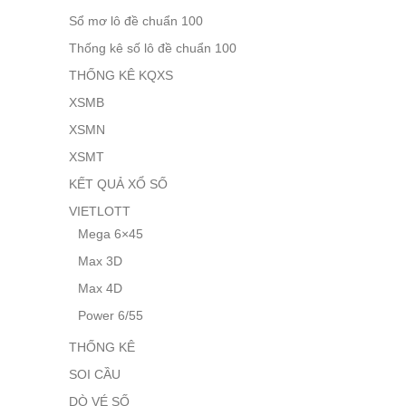
Sổ mơ lô đề chuẩn 100
Thống kê số lô đề chuẩn 100
THỐNG KÊ KQXS
XSMB
XSMN
XSMT
KẾT QUẢ XỔ SỐ
VIETLOTT
Mega 6×45
Max 3D
Max 4D
Power 6/55
THỐNG KÊ
SOI CẦU
DÒ VÉ SỐ