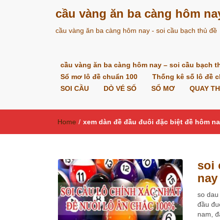
cầu vàng ăn ba càng hôm nay
cầu vàng ăn ba càng hôm nay - soi cầu bạch thủ đề
cầu vàng ăn ba càng hôm nay – soi cầu bạch t
Sổ mơ lô đề chuẩn 100
Thống kê số lô đề 
SOI CẦU
DÒ VÉ SỐ
SỔ MƠ
QUAY T
Home
/
xem dàn đề đầu đuôi đặc biệt đề hôm n
soi
nay
so dau
đầu đu
nam, đ