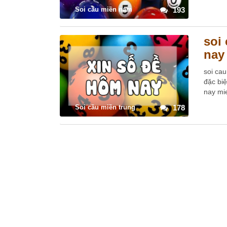
Soi cầu miền nam
193
soi
nay
soi cau
đặc biệ
nay mi
Soi cầu miền trung
178