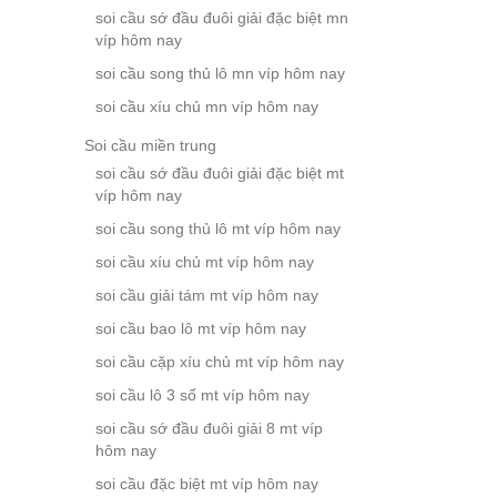
soi cầu sớ đầu đuôi giải đặc biệt mn
víp hôm nay
soi cầu song thủ lô mn víp hôm nay
soi cầu xíu chủ mn víp hôm nay
Soi cầu miền trung
soi cầu sớ đầu đuôi giải đặc biệt mt
víp hôm nay
soi cầu song thủ lô mt víp hôm nay
soi cầu xíu chủ mt víp hôm nay
soi cầu giải tám mt víp hôm nay
soi cầu bao lô mt víp hôm nay
soi cầu cặp xíu chủ mt víp hôm nay
soi cầu lô 3 số mt víp hôm nay
soi cầu sớ đầu đuôi giải 8 mt víp
hôm nay
soi cầu đặc biệt mt víp hôm nay