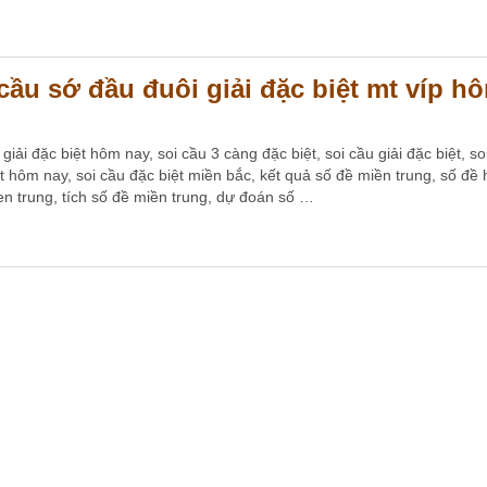
 cầu sớ đầu đuôi giải đặc biệt mt víp h
 giải đặc biệt hôm nay, soi cầu 3 càng đặc biệt, soi cầu giải đặc biệt, so
t hôm nay, soi cầu đặc biệt miền bắc, kết quả số đề miền trung, số đề
en trung, tích số đề miền trung, dự đoán số …