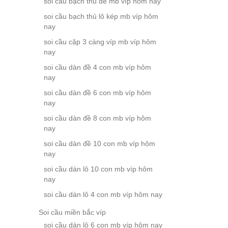
soi cầu bạch thủ đề mb víp hôm nay
soi cầu bạch thủ lô kép mb víp hôm
nay
soi cầu cặp 3 càng víp mb víp hôm
nay
soi cầu dàn đề 4 con mb víp hôm
nay
soi cầu dàn đề 6 con mb víp hôm
nay
soi cầu dàn đề 8 con mb víp hôm
nay
soi cầu dàn đề 10 con mb víp hôm
nay
soi cầu dàn lô 10 con mb víp hôm
nay
soi cầu dàn lô 4 con mb víp hôm nay
Soi cầu miền bắc víp
soi cầu dàn lô 6 con mb víp hôm nay