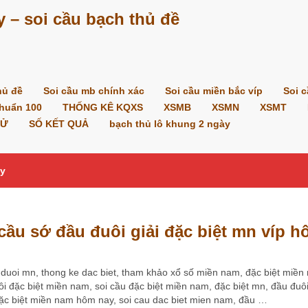
 – soi cầu bạch thủ đề
hủ đề
Soi cầu mb chính xác
Soi cầu miền bắc víp
Soi 
chuẩn 100
THỐNG KÊ KQXS
XSMB
XSMN
XSMT
HỬ
SỐ KẾT QUẢ
bạch thủ lô khung 2 ngày
ay
 cầu sớ đầu đuôi giải đặc biệt mn víp 
 duoi mn, thong ke dac biet, tham khảo xổ số miền nam, đặc biệt miền
ôi đặc biệt miền nam, soi cầu đặc biệt miền nam, đặc biệt mn, đầu đuô
ặc biệt miền nam hôm nay, soi cau dac biet mien nam, đầu …