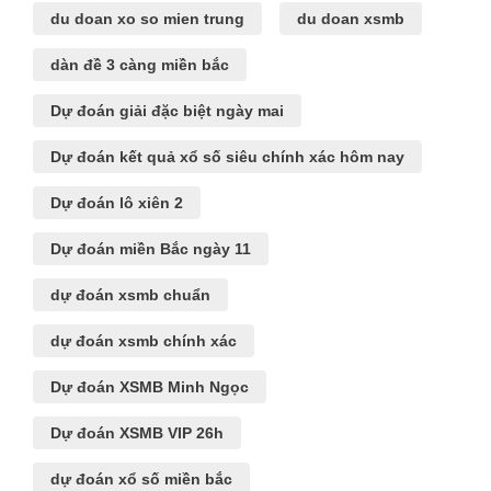
du doan xo so mien trung
du doan xsmb
dàn đề 3 càng miền bắc
Dự đoán giải đặc biệt ngày mai
Dự đoán kết quả xổ số siêu chính xác hôm nay
Dự đoán lô xiên 2
Dự đoán miền Bắc ngày 11
dự đoán xsmb chuẩn
dự đoán xsmb chính xác
Dự đoán XSMB Minh Ngọc
Dự đoán XSMB VIP 26h
dự đoán xổ số miền bắc