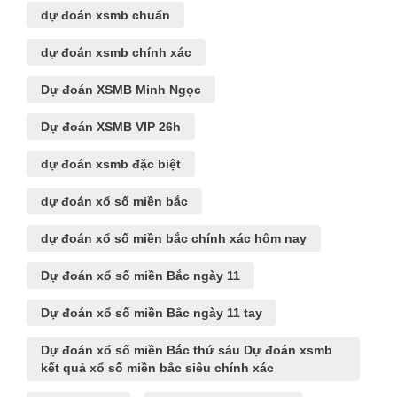
dự đoán xsmb chuẩn
dự đoán xsmb chính xác
Dự đoán XSMB Minh Ngọc
Dự đoán XSMB VIP 26h
dự đoán xsmb đặc biệt
dự đoán xổ số miền bắc
dự đoán xổ số miền bắc chính xác hôm nay
Dự đoán xổ số miền Bắc ngày 11
Dự đoán xổ số miền Bắc ngày 11 tay
Dự đoán xổ số miền Bắc thứ sáu Dự đoán xsmb
kết quả xổ số miền bắc siêu chính xác