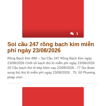
1
Soi cầu 247 rồng bạch kim miễn
phí ngày 23/08/2026
Rồng Bạch Kim 888 – Soi Cầu 247 Rồng Bạch Kim ngày
23/08/2026 Chốt số bạch thủ lô miễn phí ngày 23/08/2026 :
20 Cầu bạch thủ lô kép hôm nay 23/08/2026 : 77 Dự đoán
song thủ thủ lô miễn phí ngày 23/08/2026 : 75, 50 Phương
pháp chơi …