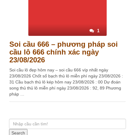
1
Soi cầu 666 – phương pháp soi
cầu lô 666 chính xác ngày
23/08/2026
Soi cầu lô đẹp hôm nay – soi cầu 666 víp nhất ngày
23/08/2026 Chốt số bạch thủ lô miễn phí ngày 23/08/2026 :
31 Cầu bạch thủ lô kép hôm nay 23/08/2026 : 00 Dự đoán
song thủ thủ lô miễn phí ngày 23/08/2026 : 92, 89 Phương
pháp …
Search