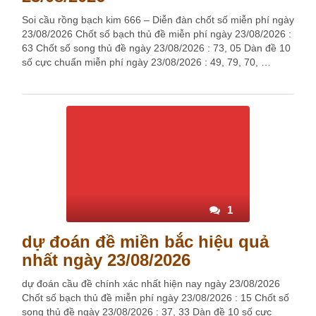
Soi cầu rồng bạch kim 666 – Diễn đàn chốt số miễn phí ngày
23/08/2026 Chốt số bạch thủ đề miễn phí ngày 23/08/2026 :
63 Chốt số song thủ đề ngày 23/08/2026 : 73, 05 Dàn đề 10
số cực chuẩn miễn phí ngày 23/08/2026 : 49, 79, 70, …
1
dự đoán đề miền bắc hiệu quả
nhất ngày 23/08/2026
dự đoán cầu đề chính xác nhất hiện nay ngày 23/08/2026
Chốt số bạch thủ đề miễn phí ngày 23/08/2026 : 15 Chốt số
song thủ đề ngày 23/08/2026 : 37, 33 Dàn đề 10 số cực