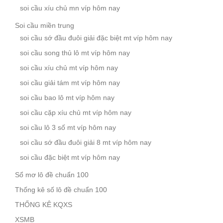
soi cầu xíu chủ mn víp hôm nay
Soi cầu miền trung
soi cầu sớ đầu đuôi giải đặc biệt mt víp hôm nay
soi cầu song thủ lô mt víp hôm nay
soi cầu xíu chủ mt víp hôm nay
soi cầu giải tám mt víp hôm nay
soi cầu bao lô mt víp hôm nay
soi cầu cặp xíu chủ mt víp hôm nay
soi cầu lô 3 số mt víp hôm nay
soi cầu sớ đầu đuôi giải 8 mt víp hôm nay
soi cầu đặc biệt mt víp hôm nay
Sổ mơ lô đề chuẩn 100
Thống kê số lô đề chuẩn 100
THỐNG KÊ KQXS
XSMB