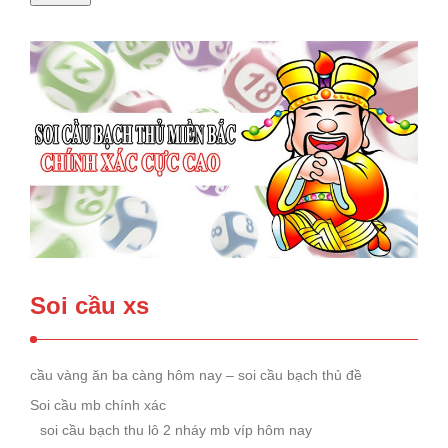
Soi cầu xs
cầu vàng ăn ba càng hôm nay – soi cầu bạch thủ đề
Soi cầu mb chính xác
soi cầu bạch thu lô 2 nháy mb víp hôm nay