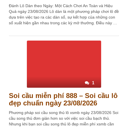
Đánh Lô Dàn theo Ngày: Một Cách Chơi An Toàn và Hiệu
Quả ngày 23/08/2026 Lô dàn là một phương pháp chơi lô đề
dựa trên việc tạo ra các dàn số, sự kết hợp của những con
số xuất hiện gần nhau trong các kỳ mở thưởng. Điều này …
1
Soi cầu miễn phí 888 – Soi cầu lô
đẹp chuẩn ngày 23/08/2026
Phương pháp soi cầu song thủ lô xsmb ngày 23/08/2026 Soi
cầu song thủ đơn giản hơn so với việc soi cầu bạch thủ.
Nhưng khi bạn soi cầu song thủ lô đẹp miễn phí xsmb cần