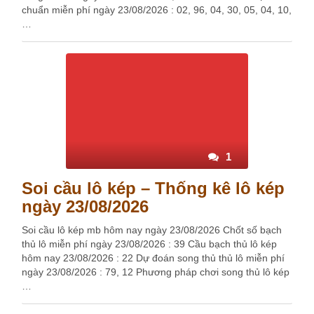
chuẩn miễn phí ngày 23/08/2026 : 02, 96, 04, 30, 05, 04, 10,
…
1
Soi cầu lô kép – Thống kê lô kép
ngày 23/08/2026
Soi cầu lô kép mb hôm nay ngày 23/08/2026 Chốt số bạch
thủ lô miễn phí ngày 23/08/2026 : 39 Cầu bạch thủ lô kép
hôm nay 23/08/2026 : 22 Dự đoán song thủ thủ lô miễn phí
ngày 23/08/2026 : 79, 12 Phương pháp chơi song thủ lô kép
…