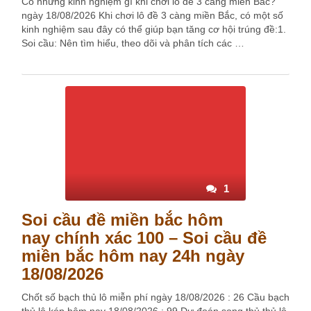
Có những kinh nghiệm gì khi chơi lô đề 3 càng miền Bắc?
ngày 18/08/2026 Khi chơi lô đề 3 càng miền Bắc, có một số
kinh nghiệm sau đây có thể giúp bạn tăng cơ hội trúng đề:1.
Soi cầu: Nên tìm hiểu, theo dõi và phân tích các …
1
Soi cầu đề miền bắc hôm
nay chính xác 100 – Soi cầu đề
miền bắc hôm nay 24h ngày
18/08/2026
Chốt số bạch thủ lô miễn phí ngày 18/08/2026 : 26 Cầu bạch