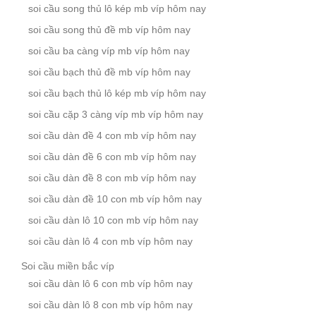
soi cầu song thủ lô kép mb víp hôm nay
soi cầu song thủ đề mb víp hôm nay
soi cầu ba càng víp mb víp hôm nay
soi cầu bạch thủ đề mb víp hôm nay
soi cầu bạch thủ lô kép mb víp hôm nay
soi cầu cặp 3 càng víp mb víp hôm nay
soi cầu dàn đề 4 con mb víp hôm nay
soi cầu dàn đề 6 con mb víp hôm nay
soi cầu dàn đề 8 con mb víp hôm nay
soi cầu dàn đề 10 con mb víp hôm nay
soi cầu dàn lô 10 con mb víp hôm nay
soi cầu dàn lô 4 con mb víp hôm nay
Soi cầu miền bắc víp
soi cầu dàn lô 6 con mb víp hôm nay
soi cầu dàn lô 8 con mb víp hôm nay