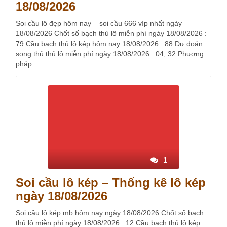
18/08/2026
Soi cầu lô đẹp hôm nay – soi cầu 666 víp nhất ngày
18/08/2026 Chốt số bạch thủ lô miễn phí ngày 18/08/2026 :
79 Cầu bạch thủ lô kép hôm nay 18/08/2026 : 88 Dự đoán
song thủ thủ lô miễn phí ngày 18/08/2026 : 04, 32 Phương
pháp …
1
Soi cầu lô kép – Thống kê lô kép
ngày 18/08/2026
Soi cầu lô kép mb hôm nay ngày 18/08/2026 Chốt số bạch
thủ lô miễn phí ngày 18/08/2026 : 12 Cầu bạch thủ lô kép