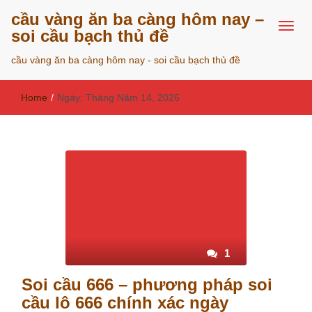
cầu vàng ăn ba càng hôm nay –
soi cầu bạch thủ đề
cầu vàng ăn ba càng hôm nay - soi cầu bạch thủ đề
Home
/
Ngày:
Tháng Năm 14, 2026
1
Soi cầu 666 – phương pháp soi
cầu lô 666 chính xác ngày