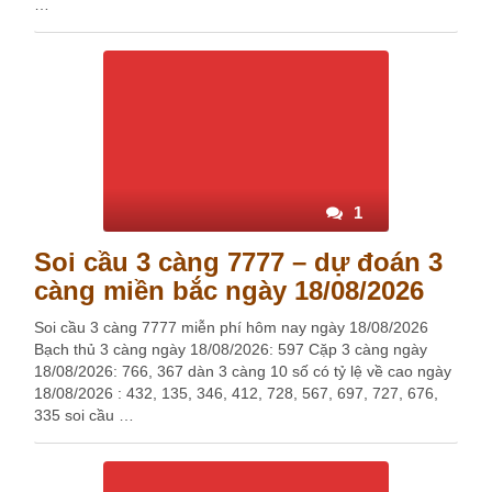
…
1
Soi cầu 3 càng 7777 – dự đoán 3
càng miền bắc ngày 18/08/2026
Soi cầu 3 càng 7777 miễn phí hôm nay ngày 18/08/2026
Bạch thủ 3 càng ngày 18/08/2026: 597 Cặp 3 càng ngày
18/08/2026: 766, 367 dàn 3 càng 10 số có tỷ lệ về cao ngày
18/08/2026 : 432, 135, 346, 412, 728, 567, 697, 727, 676,
335 soi cầu …