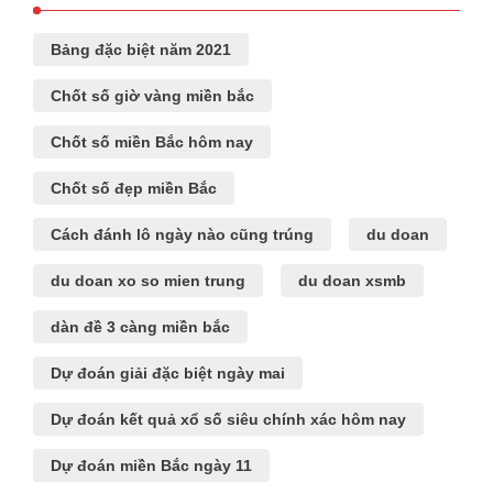
Bảng đặc biệt năm 2021
Chốt số giờ vàng miền bắc
Chốt số miền Bắc hôm nay
Chốt số đẹp miền Bắc
Cách đánh lô ngày nào cũng trúng
du doan
du doan xo so mien trung
du doan xsmb
dàn đề 3 càng miền bắc
Dự đoán giải đặc biệt ngày mai
Dự đoán kết quả xổ số siêu chính xác hôm nay
Dự đoán miền Bắc ngày 11