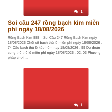
1
Soi cầu 247 rồng bạch kim miễn
phí ngày 18/08/2026
Rồng Bạch Kim 888 – Soi Cầu 247 Rồng Bạch Kim ngày
18/08/2026 Chốt số bạch thủ lô miễn phí ngày 18/08/2026 :
74 Cầu bạch thủ lô kép hôm nay 18/08/2026 : 99 Dự đoán
song thủ thủ lô miễn phí ngày 18/08/2026 : 02, 03 Phương
pháp chơi …
1