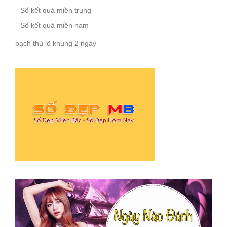
Số kết quả miền trung
Số kết quả miền nam
bạch thủ lô khung 2 ngày