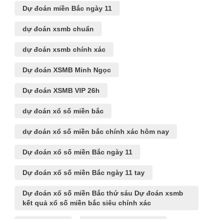
Dự đoán miền Bắc ngày 11
dự đoán xsmb chuẩn
dự đoán xsmb chính xác
Dự đoán XSMB Minh Ngọc
Dự đoán XSMB VIP 26h
dự đoán xổ số miền bắc
dự đoán xổ số miền bắc chính xác hôm nay
Dự đoán xổ số miền Bắc ngày 11
Dự đoán xổ số miền Bắc ngày 11 tay
Dự đoán xổ số miền Bắc thứ sáu Dự đoán xsmb
kết quả xổ số miền bắc siêu chính xác