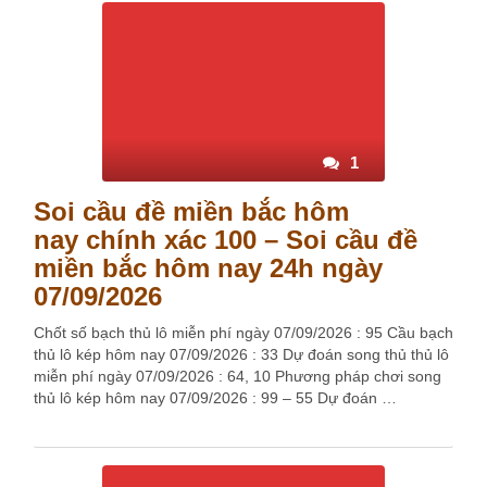
1
Soi cầu đề miền bắc hôm
nay chính xác 100 – Soi cầu đề
miền bắc hôm nay 24h ngày
07/09/2026
Chốt số bạch thủ lô miễn phí ngày 07/09/2026 : 95 Cầu bạch
thủ lô kép hôm nay 07/09/2026 : 33 Dự đoán song thủ thủ lô
miễn phí ngày 07/09/2026 : 64, 10 Phương pháp chơi song
thủ lô kép hôm nay 07/09/2026 : 99 – 55 Dự đoán …