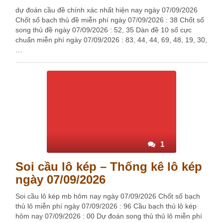
dự đoán cầu đề chính xác nhất hiện nay ngày 07/09/2026
Chốt số bạch thủ đề miễn phí ngày 07/09/2026 : 38 Chốt số
song thủ đề ngày 07/09/2026 : 52, 35 Dàn đề 10 số cực
chuẩn miễn phí ngày 07/09/2026 : 83, 44, 44, 69, 48, 19, 30,
…
1
Soi cầu lô kép – Thống kê lô kép
ngày 07/09/2026
Soi cầu lô kép mb hôm nay ngày 07/09/2026 Chốt số bạch
thủ lô miễn phí ngày 07/09/2026 : 96 Cầu bạch thủ lô kép
hôm nay 07/09/2026 : 00 Dự đoán song thủ thủ lô miễn phí