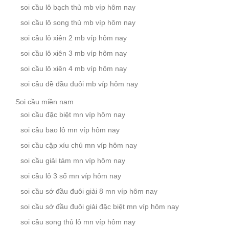
soi cầu lô bạch thủ mb víp hôm nay
soi cầu lô song thủ mb víp hôm nay
soi cầu lô xiên 2 mb víp hôm nay
soi cầu lô xiên 3 mb víp hôm nay
soi cầu lô xiên 4 mb víp hôm nay
soi cầu đề đầu đuôi mb víp hôm nay
Soi cầu miền nam
soi cầu đặc biệt mn víp hôm nay
soi cầu bao lô mn víp hôm nay
soi cầu cặp xíu chủ mn víp hôm nay
soi cầu giải tám mn víp hôm nay
soi cầu lô 3 số mn víp hôm nay
soi cầu sớ đầu đuôi giải 8 mn víp hôm nay
soi cầu sớ đầu đuôi giải đặc biệt mn víp hôm nay
soi cầu song thủ lô mn víp hôm nay