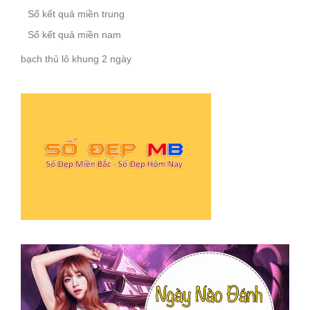
Số kết quả miền trung
Số kết quả miền nam
bạch thủ lô khung 2 ngày