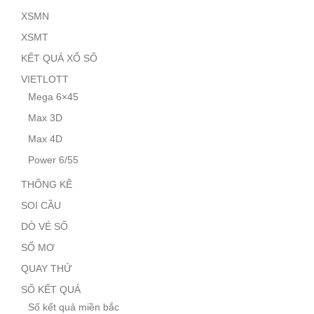
XSMN
XSMT
KẾT QUẢ XỔ SỐ
VIETLOTT
Mega 6×45
Max 3D
Max 4D
Power 6/55
THỐNG KÊ
SOI CẦU
DÒ VÉ SỐ
SỔ MƠ
QUAY THỬ
SỐ KẾT QUẢ
Số kết quả miền bắc