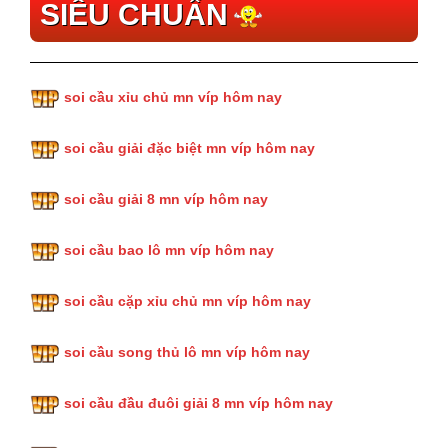
SIÊU CHUẨN
soi cầu xỉu chủ mn víp hôm nay
soi cầu giải đặc biệt mn víp hôm nay
soi cầu giải 8 mn víp hôm nay
soi cầu bao lô mn víp hôm nay
soi cầu cặp xỉu chủ mn víp hôm nay
soi cầu song thủ lô mn víp hôm nay
soi cầu đầu đuôi giải 8 mn víp hôm nay