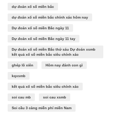
dự đoán xổ số miền bắc
dự đoán xổ số miền bắc chính xác hôm nay
Dự đoán xổ số miền Bắc ngày 11
Dự đoán xổ số miền Bắc ngày 11 tay
Dự đoán xổ số miền Bắc thứ sáu Dự đoán xsmb
kết quả xổ số miền bắc siêu chính xác
ghép lô xiên
Hôm nay đánh con gì
kqxsmb
kết quả xổ số miền bắc siêu chính xác
soi cau mb
soi cau xsmb
Soi cầu 3 càng miễn phí miền Nam