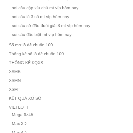
soi cầu cặp xíu chủ mt víp hôm nay
soi cầu lô 3 số mt víp hôm nay
soi cầu sớ đầu đuôi giải 8 mt víp hôm nay
soi cầu đặc biệt mt víp hôm nay
Sổ mơ lô đề chuẩn 100
Thống kê số lô đề chuẩn 100
THỐNG KÊ KQXS
XSMB
XSMN
XSMT
KẾT QUẢ XỔ SỐ
VIETLOTT
Mega 6×45
Max 3D
Max 4D