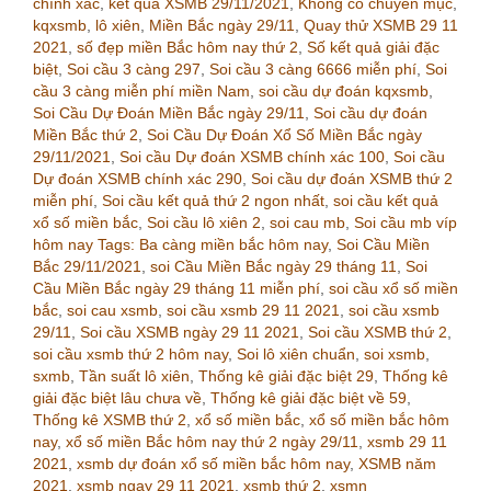
chính xác
,
kết quả XSMB 29/11/2021
,
Không có chuyên mục
,
kqxsmb
,
lô xiên
,
Miền Bắc ngày 29/11
,
Quay thử XSMB 29 11
2021
,
số đẹp miền Bắc hôm nay thứ 2
,
Số kết quả giải đặc
biệt
,
Soi cầu 3 càng 297
,
Soi cầu 3 càng 6666 miễn phí
,
Soi
cầu 3 càng miễn phí miền Nam
,
soi cầu dự đoán kqxsmb
,
Soi Cầu Dự Đoán Miền Bắc ngày 29/11
,
Soi cầu dự đoán
Miền Bắc thứ 2
,
Soi Cầu Dự Đoán Xổ Số Miền Bắc ngày
29/11/2021
,
Soi cầu Dự đoán XSMB chính xác 100
,
Soi cầu
Dự đoán XSMB chính xác 290
,
Soi cầu dự đoán XSMB thứ 2
miễn phí
,
Soi cầu kết quả thứ 2 ngon nhất
,
soi cầu kết quả
xổ số miền bắc
,
Soi cầu lô xiên 2
,
soi cau mb
,
Soi cầu mb víp
hôm nay Tags: Ba càng miền bắc hôm nay
,
Soi Cầu Miền
Bắc 29/11/2021
,
soi Cầu Miền Bắc ngày 29 tháng 11
,
Soi
Cầu Miền Bắc ngày 29 tháng 11 miễn phí
,
soi cầu xổ số miền
bắc
,
soi cau xsmb
,
soi cầu xsmb 29 11 2021
,
soi cầu xsmb
29/11
,
Soi cầu XSMB ngày 29 11 2021
,
Soi cầu XSMB thứ 2
,
soi cầu xsmb thứ 2 hôm nay
,
Soi lô xiên chuẩn
,
soi xsmb
,
sxmb
,
Tần suất lô xiên
,
Thống kê giải đặc biệt 29
,
Thống kê
giải đặc biệt lâu chưa về
,
Thống kê giải đặc biệt về 59
,
Thống kê XSMB thứ 2
,
xổ số miền bắc
,
xổ số miền bắc hôm
nay
,
xổ số miền Bắc hôm nay thứ 2 ngày 29/11
,
xsmb 29 11
2021
,
xsmb dự đoán xổ số miền bắc hôm nay
,
XSMB năm
2021
,
xsmb ngay 29 11 2021
,
xsmb thứ 2
,
xsmn