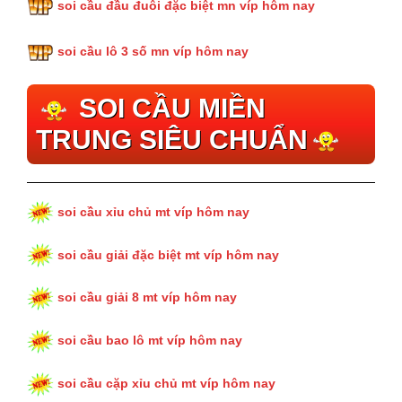
soi cầu đầu đuôi đặc biệt mn víp hôm nay
soi cầu lô 3 số mn víp hôm nay
SOI CẦU MIỀN
TRUNG SIÊU CHUẨN
soi cầu xỉu chủ mt víp hôm nay
soi cầu giải đặc biệt mt víp hôm nay
soi cầu giải 8 mt víp hôm nay
soi cầu bao lô mt víp hôm nay
soi cầu cặp xỉu chủ mt víp hôm nay