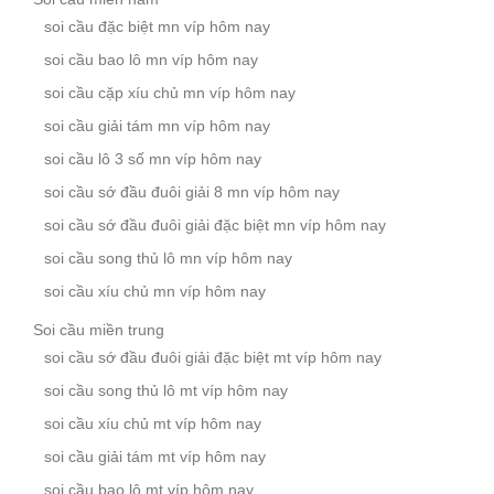
soi cầu đặc biệt mn víp hôm nay
soi cầu bao lô mn víp hôm nay
soi cầu cặp xíu chủ mn víp hôm nay
soi cầu giải tám mn víp hôm nay
soi cầu lô 3 số mn víp hôm nay
soi cầu sớ đầu đuôi giải 8 mn víp hôm nay
soi cầu sớ đầu đuôi giải đặc biệt mn víp hôm nay
soi cầu song thủ lô mn víp hôm nay
soi cầu xíu chủ mn víp hôm nay
Soi cầu miền trung
soi cầu sớ đầu đuôi giải đặc biệt mt víp hôm nay
soi cầu song thủ lô mt víp hôm nay
soi cầu xíu chủ mt víp hôm nay
soi cầu giải tám mt víp hôm nay
soi cầu bao lô mt víp hôm nay