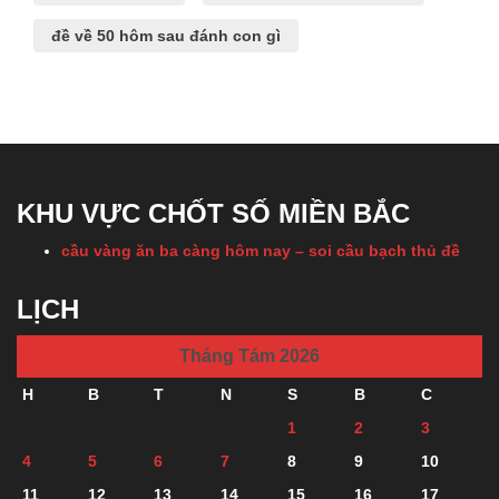
đề về 50 hôm sau đánh con gì
KHU VỰC CHỐT SỐ MIỀN BẮC
cầu vàng ăn ba càng hôm nay – soi cầu bạch thủ đề
LỊCH
Tháng Tám 2026
H
B
T
N
S
B
C
1
2
3
4
5
6
7
8
9
10
11
12
13
14
15
16
17