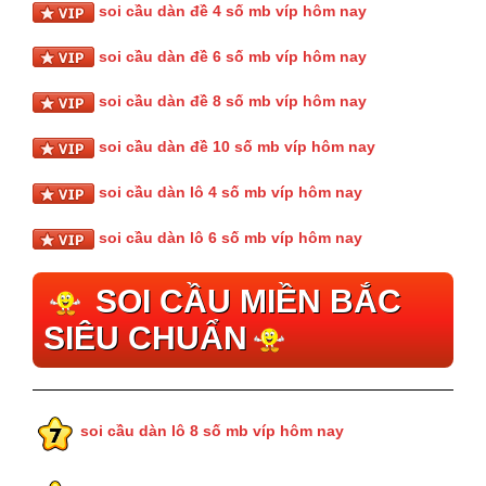
soi cầu dàn đề 4 số mb víp hôm nay
soi cầu dàn đề 6 số mb víp hôm nay
soi cầu dàn đề 8 số mb víp hôm nay
soi cầu dàn đề 10 số mb víp hôm nay
soi cầu dàn lô 4 số mb víp hôm nay
soi cầu dàn lô 6 số mb víp hôm nay
SOI CẦU MIỀN BẮC
SIÊU CHUẨN
soi cầu dàn lô 8 số mb víp hôm nay