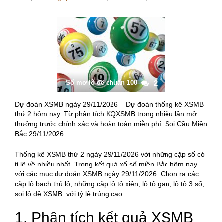
Sổ mơ lô đề chuẩn 100
2
Dự đoán XSMB ngày 29/11/2026 – Dự đoán thống kê XSMB
thứ 2 hôm nay. Từ phân tích KQXSMB trong nhiều lần mở
thưởng trước chính xác và hoàn toàn miễn phí. Soi Cầu Miền
Bắc 29/11/2026
Thống kê XSMB thứ 2 ngày 29/11/2026 với những cặp số có
tỉ lệ về nhiều nhất. Trong kết quả xổ số miền Bắc hôm nay
với các mục dự đoán XSMB ngày 29/11/2026. Chọn ra các
cặp lô bạch thủ lô, những cặp lô tô xiên, lô tô gan, lô tô 3 số,
soi lô đề XSMB với tỷ lệ trúng cao.
1. Phân tích kết quả XSMB