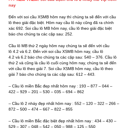
nay
Đến với soi cầu XSMB hôm nay thì chúng ta sẽ đến với cầu
lô theo giải đặc biệt. Hôm nay cầu lô này cũng đã ra chính
xác 692. Soi cầu lô MB hôm nay, cầu lô theo giải đặc biệt
báo cho chúng ta các cặp sau: 252.
Cầu lô MB thứ 2 ngày hôm nay chúng ta sẽ đến với cầu
lô 4.2 và 6.2. Đến với soi cầu XSMB hôm nay, cầu lô
4.2 và 6.2 báo cho chúng ta các cặp sau: 540 – 376. Cầu lô
thứ 2 và cũng là cầu lô cuối cùng hôm nay, chúng ta sẽ đến
với cầu lô theo giải 7. Soi cầu XSMB hôm nay, cầu lô theo
giải 7 báo cho chúng ta các cặp sau: 612 – 443.
– Cầu lô miền Bắc đẹp nhất hôm nay : 193 – 877 – 044 –
422 – 929 – 201 – 530 – 035 – 694 – 862
– Cầu lô 2 nháy đẹp nhất hôm nay : 552 – 120 – 322 – 266 –
872 – 500 – 474 – 667 – 822 – 855
– Cầu lô miền Bắc đặc biệt đẹp nhất hôm nay : 434 – 430 –
529 – 307 – 048 – 542 – 050 – 988 – 125 – 550