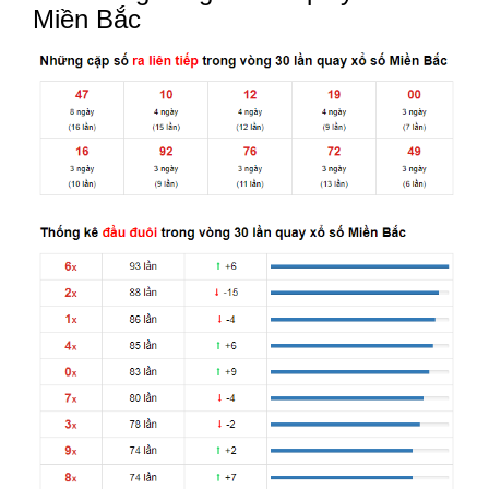
Miền Bắc