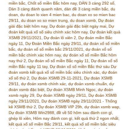
miền bắc
,
Chốt số miền Bắc hôm nay
,
DÀN 3 càng 292 số
,
Dàn 3 càng đánh quanh năm
,
dàn đề 3 càng miền bắc
,
du
doan
,
du doan lo xien 4 mien bac
,
du doan xo so mien bac
29/11
,
du doan xo so mien trung
,
du doan xsmb
,
Dự đoán
giải đặc biệt hôm nay
,
Dự đoán giải đặc biệt ngày mai
,
Dự
đoán kết quả xổ số siêu chính xác hôm nay
,
Dự đoán kết quả
XSMB 29/11/2021
,
Dự đoán lô xiên 2
,
Dự đoán miền Bắc
ngày 11
,
Dự Đoán Miền Bắc ngày 29/11
,
dự đoán xổ số miền
bắc
,
dự đoán xổ số miền bắc 29/11/2021
,
dự đoán xổ số
miền bắc chính xác hôm nay
,
dự đoán xổ số miền Bắc hôm
nay thứ 2
,
Dự đoán xổ số miền Bắc ngày 11
,
Dự đoán xổ số
miền Bắc ngày 11 tay
,
Dự đoán xổ số miền Bắc thứ sáu Dự
đoán xsmb kết quả xổ số miền bắc siêu chính xác
,
dự đoán
xổ số thứ 2
,
Dự đoán XSMB 29-11-2021
,
Dự đoán XSMB
29/11
,
dự đoán xsmb chính xác
,
dự đoán xsmb chuẩn
,
dự
đoán xsmb đặc biệt
,
Dự đoán XSMB Minh Ngọc
,
dự đoán
xsmb ngày 29
,
Dự đoán XSMB ngày 29/11
,
Dự đoán XSMB
ngày 29/11/2021
,
Dự đoán XSMB ngày 29/11/2021 - Thống
kê XSMB thứ 2
,
Dự đoán XSMB VIP 29h
,
dự đoán xsmb wap
,
Dự đoán XSMB Win2988
,
đề về 50 hôm sau đánh con gì
,
ghép lô xiên
,
Hôm nay đánh con gì
,
kết quả thứ 2 ngon nhất
,
kết quả xổ số miền Bắc 29/11
,
kết quả xổ số miền bắc siêu