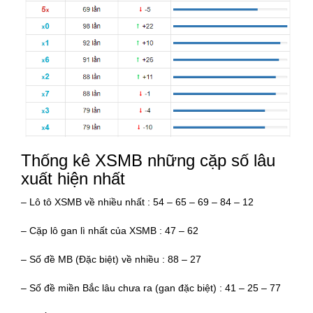
Thống kê XSMB những cặp số lâu
xuất hiện nhất
– Lô tô XSMB về nhiều nhất : 54 – 65 – 69 – 84 – 12
– Cặp lô gan lì nhất của XSMB : 47 – 62
– Số đề MB (Đặc biệt) về nhiều : 88 – 27
– Số đề miền Bắc lâu chưa ra (gan đặc biệt) : 41 – 25 – 77