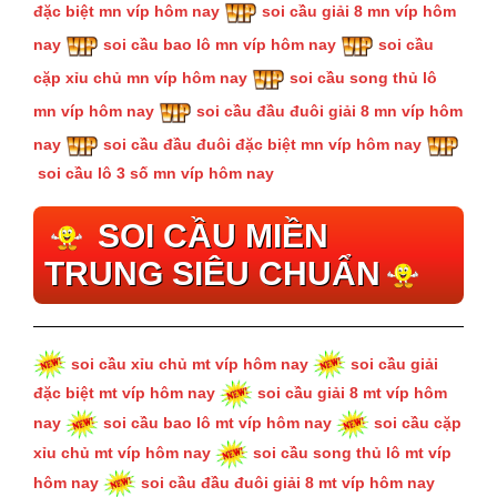
đặc biệt mn víp hôm nay
soi cầu giải 8 mn víp hôm
nay
soi cầu bao lô mn víp hôm nay
soi cầu
cặp xỉu chủ mn víp hôm nay
soi cầu song thủ lô
mn víp hôm nay
soi cầu đầu đuôi giải 8 mn víp hôm
nay
soi cầu đầu đuôi đặc biệt mn víp hôm nay
soi cầu lô 3 số mn víp hôm nay
SOI CẦU MIỀN
TRUNG SIÊU CHUẨN
soi cầu xỉu chủ mt víp hôm nay
soi cầu giải
đặc biệt mt víp hôm nay
soi cầu giải 8 mt víp hôm
nay
soi cầu bao lô mt víp hôm nay
soi cầu cặp
xỉu chủ mt víp hôm nay
soi cầu song thủ lô mt víp
hôm nay
soi cầu đầu đuôi giải 8 mt víp hôm nay