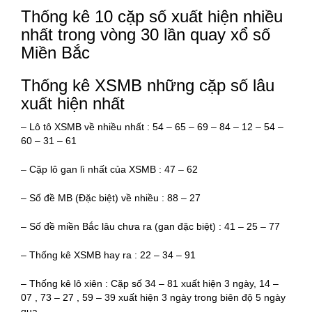
Thống kê 10 cặp số xuất hiện nhiều
nhất trong vòng 30 lần quay xổ số
Miền Bắc
Thống kê XSMB những cặp số lâu
xuất hiện nhất
– Lô tô XSMB về nhiều nhất : 54 – 65 – 69 – 84 – 12 – 54 –
60 – 31 – 61
– Cặp lô gan lì nhất của XSMB : 47 – 62
– Số đề MB (Đặc biệt) về nhiều : 88 – 27
– Số đề miền Bắc lâu chưa ra (gan đặc biệt) : 41 – 25 – 77
– Thống kê XSMB hay ra : 22 – 34 – 91
– Thống kê lô xiên : Cặp số 34 – 81 xuất hiện 3 ngày, 14 –
07 , 73 – 27 , 59 – 39 xuất hiện 3 ngày trong biên độ 5 ngày
qua.