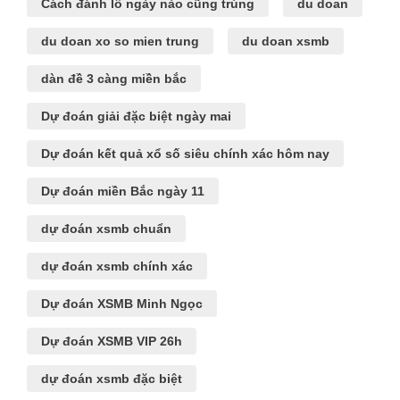
Cách đánh lô ngày nào cũng trúng
du doan
du doan xo so mien trung
du doan xsmb
dàn đề 3 càng miền bắc
Dự đoán giải đặc biệt ngày mai
Dự đoán kết quả xổ số siêu chính xác hôm nay
Dự đoán miền Bắc ngày 11
dự đoán xsmb chuẩn
dự đoán xsmb chính xác
Dự đoán XSMB Minh Ngọc
Dự đoán XSMB VIP 26h
dự đoán xsmb đặc biệt