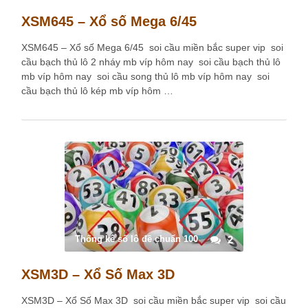
XSM645 – Xổ số Mega 6/45
XSM645 – Xổ số Mega 6/45 soi cầu miền bắc super vip soi
cầu bạch thủ lô 2 nháy mb víp hôm nay soi cầu bạch thủ lô
mb víp hôm nay soi cầu song thủ lô mb víp hôm nay soi
cầu bạch thủ lô kép mb víp hôm …
Thống kê số lô đề chuẩn 100
2
XSM3D – Xổ Số Max 3D
XSM3D – Xổ Số Max 3D soi cầu miền bắc super vip soi cầu