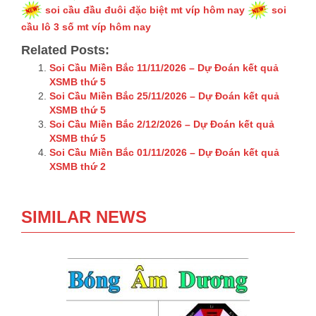
soi cầu đầu đuôi đặc biệt mt víp hôm nay
soi
cầu lô 3 số mt víp hôm nay
Related Posts:
Soi Cầu Miền Bắc 11/11/2026 – Dự Đoán kết quả
XSMB thứ 5
Soi Cầu Miền Bắc 25/11/2026 – Dự Đoán kết quả
XSMB thứ 5
Soi Cầu Miền Bắc 2/12/2026 – Dự Đoán kết quả
XSMB thứ 5
Soi Cầu Miền Bắc 01/11/2026 – Dự Đoán kết quả
XSMB thứ 2
SIMILAR NEWS