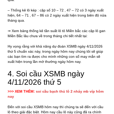
– Thống kê lô kép : cặp số 10 – 72 , 47 – 72 có 3 ngày xuất
hiện, 64 – 71 , 67 – 86 có 2 ngày xuất hiện trong biên độ nửa
tháng qua.
⇒ Xem bảng thống kê tần suất lô tô Miền bắc các cặp lô gan
Miền Bắc lâu chưa về trong tháng chi tiết nhất tại:
Hy vọng rằng với khả năng dự đoán XSMB ngày 4/11/2026
thứ 5 chuẩn xác này, trong ngày hôm nay chúng tôi sẽ giúp
các bạn tìm ra được cho mình những con số may mắn sẽ
xuất hiện trong lần mở thưởng ngày hôm nay.
4. Soi cầu XSMB ngày
4/11/2026 thứ 5
>>> XEM THÊM:
soi cầu bạch thủ lô 2 nháy mb víp hôm
nay
Đến với soi cầu XSMB hôm nay thì chúng ta sẽ đến với cầu
lô theo giải đặc biệt. Hôm nay cầu lô này cũng đã ra chính