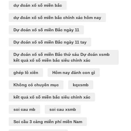
dự đoán xổ số miền bắc
dự đoán xổ số miền bắc chính xác hôm nay
Dự đoán xổ số miền Bắc ngày 11
Dự đoán xổ số miền Bắc ngày 11 tay
Dự đoán xổ số miền Bắc thứ sáu Dự đoán xsmb
kết quả xổ số miền bắc siêu chính xác
ghép lô xiên
Hôm nay đánh con gì
Không có chuyên mục
kqxsmb
kết quả xổ số miền bắc siêu chính xác
soi cau mb
soi cau xsmb
Soi cầu 3 càng miễn phí miền Nam