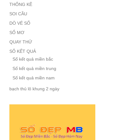
THỐNG KÊ
SOI CẦU
DÒ VÉ SỐ
SỔ MƠ
QUAY THỬ
SỐ KẾT QUẢ
Số kết quả miền bắc
Số kết quả miền trung
Số kết quả miền nam
bạch thủ lô khung 2 ngày