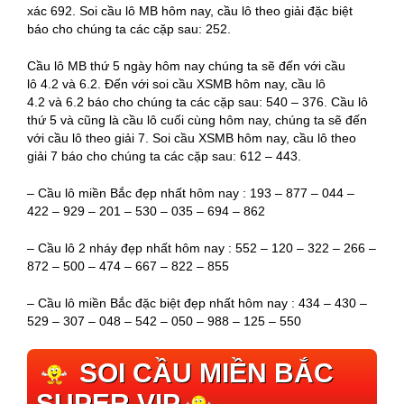
xác 692. Soi cầu lô MB hôm nay, cầu lô theo giải đặc biệt
báo cho chúng ta các cặp sau: 252.
Cầu lô MB thứ 5 ngày hôm nay chúng ta sẽ đến với cầu
lô 4.2 và 6.2. Đến với soi cầu XSMB hôm nay, cầu lô
4.2 và 6.2 báo cho chúng ta các cặp sau: 540 – 376. Cầu lô
thứ 5 và cũng là cầu lô cuối cùng hôm nay, chúng ta sẽ đến
với cầu lô theo giải 7. Soi cầu XSMB hôm nay, cầu lô theo
giải 7 báo cho chúng ta các cặp sau: 612 – 443.
– Cầu lô miền Bắc đẹp nhất hôm nay : 193 – 877 – 044 –
422 – 929 – 201 – 530 – 035 – 694 – 862
– Cầu lô 2 nháy đẹp nhất hôm nay : 552 – 120 – 322 – 266 –
872 – 500 – 474 – 667 – 822 – 855
– Cầu lô miền Bắc đặc biệt đẹp nhất hôm nay : 434 – 430 –
529 – 307 – 048 – 542 – 050 – 988 – 125 – 550
SOI CẦU MIỀN BẮC
SUPER VIP