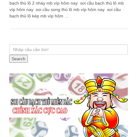
bạch thủ lô 2 nháy mb víp hôm nay soi cầu bạch thủ lô mb
víp hôm nay soi cầu song thủ lô mb víp hôm nay soi cầu
bạch thủ lô kép mb víp hôm …
Search