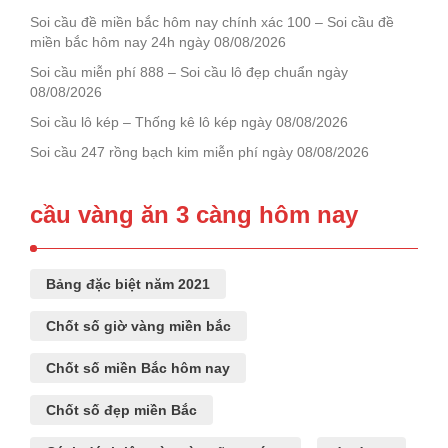
Soi cầu đề miền bắc hôm nay chính xác 100 – Soi cầu đề
miền bắc hôm nay 24h ngày 08/08/2026
Soi cầu miễn phí 888 – Soi cầu lô đẹp chuẩn ngày
08/08/2026
Soi cầu lô kép – Thống kê lô kép ngày 08/08/2026
Soi cầu 247 rồng bạch kim miễn phí ngày 08/08/2026
cầu vàng ăn 3 càng hôm nay
Bảng đặc biệt năm 2021
Chốt số giờ vàng miền bắc
Chốt số miền Bắc hôm nay
Chốt số đẹp miền Bắc