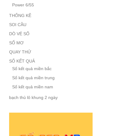
Power 6/55
THỐNG KÊ
SOI CẦU
DÒ VÉ SỐ
SỔ MƠ
QUAY THỬ
SỐ KẾT QUẢ
Số kết quả miền bắc
Số kết quả miền trung
Số kết quả miền nam
bạch thủ lô khung 2 ngày