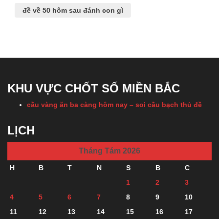
đề về 50 hôm sau đánh con gì
KHU VỰC CHỐT SỐ MIỀN BẮC
cầu vàng ăn ba càng hôm nay – soi cầu bạch thủ đề
LỊCH
Tháng Tám 2026
H
B
T
N
S
B
C
1
2
3
4
5
6
7
8
9
10
11
12
13
14
15
16
17