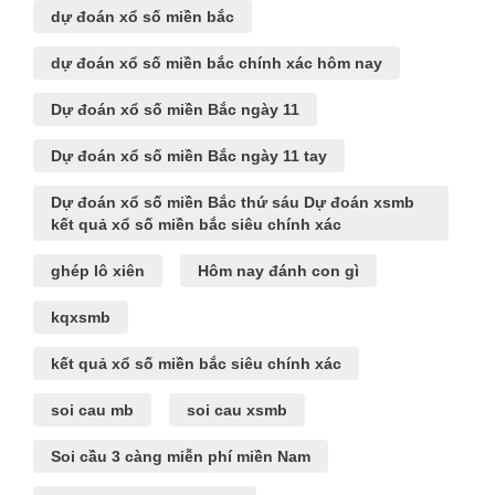
dự đoán xổ số miền bắc
dự đoán xổ số miền bắc chính xác hôm nay
Dự đoán xổ số miền Bắc ngày 11
Dự đoán xổ số miền Bắc ngày 11 tay
Dự đoán xổ số miền Bắc thứ sáu Dự đoán xsmb
kết quả xổ số miền bắc siêu chính xác
ghép lô xiên
Hôm nay đánh con gì
kqxsmb
kết quả xổ số miền bắc siêu chính xác
soi cau mb
soi cau xsmb
Soi cầu 3 càng miễn phí miền Nam