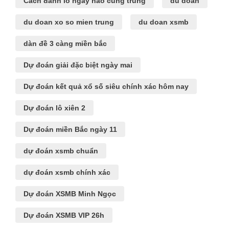
Cách đánh lô ngày nào cũng trúng
du doan
du doan xo so mien trung
du doan xsmb
dàn đề 3 càng miền bắc
Dự đoán giải đặc biệt ngày mai
Dự đoán kết quả xổ số siêu chính xác hôm nay
Dự đoán lô xiên 2
Dự đoán miền Bắc ngày 11
dự đoán xsmb chuẩn
dự đoán xsmb chính xác
Dự đoán XSMB Minh Ngọc
Dự đoán XSMB VIP 26h