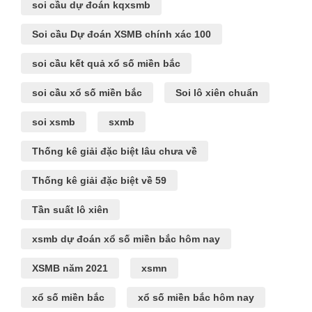
soi cầu dự đoán kqxsmb
Soi cầu Dự đoán XSMB chính xác 100
soi cầu kết quả xổ số miền bắc
soi cầu xổ số miền bắc
Soi lô xiên chuẩn
soi xsmb
sxmb
Thống kê giải đặc biệt lâu chưa về
Thống kê giải đặc biệt về 59
Tần suất lô xiên
xsmb dự đoán xổ số miền bắc hôm nay
XSMB năm 2021
xsmn
xổ số miền bắc
xổ số miền bắc hôm nay