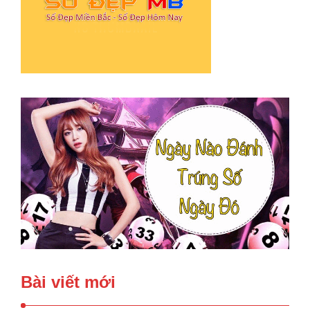
Bài viết mới