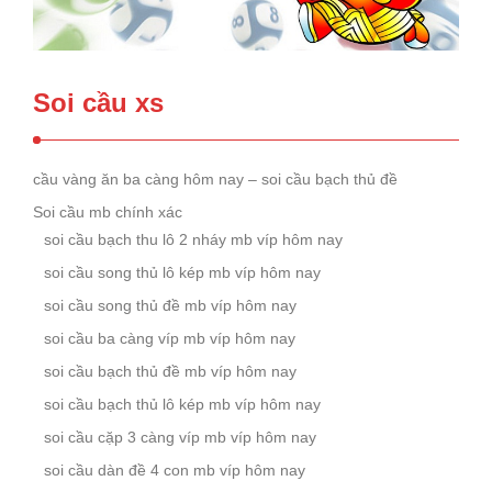
Soi cầu xs
cầu vàng ăn ba càng hôm nay – soi cầu bạch thủ đề
Soi cầu mb chính xác
soi cầu bạch thu lô 2 nháy mb víp hôm nay
soi cầu song thủ lô kép mb víp hôm nay
soi cầu song thủ đề mb víp hôm nay
soi cầu ba càng víp mb víp hôm nay
soi cầu bạch thủ đề mb víp hôm nay
soi cầu bạch thủ lô kép mb víp hôm nay
soi cầu cặp 3 càng víp mb víp hôm nay
soi cầu dàn đề 4 con mb víp hôm nay