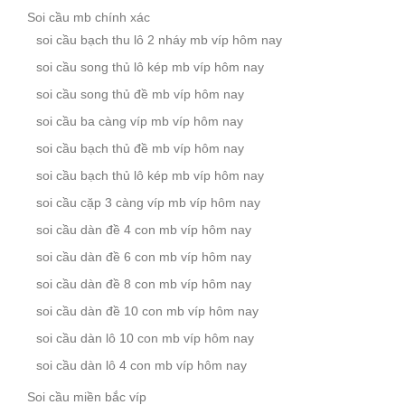
Soi cầu mb chính xác
soi cầu bạch thu lô 2 nháy mb víp hôm nay
soi cầu song thủ lô kép mb víp hôm nay
soi cầu song thủ đề mb víp hôm nay
soi cầu ba càng víp mb víp hôm nay
soi cầu bạch thủ đề mb víp hôm nay
soi cầu bạch thủ lô kép mb víp hôm nay
soi cầu cặp 3 càng víp mb víp hôm nay
soi cầu dàn đề 4 con mb víp hôm nay
soi cầu dàn đề 6 con mb víp hôm nay
soi cầu dàn đề 8 con mb víp hôm nay
soi cầu dàn đề 10 con mb víp hôm nay
soi cầu dàn lô 10 con mb víp hôm nay
soi cầu dàn lô 4 con mb víp hôm nay
Soi cầu miền bắc víp