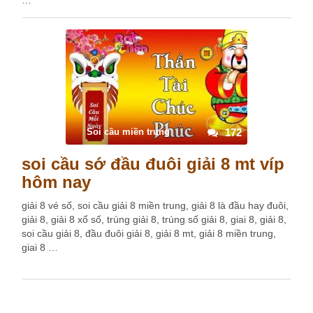
…
Soi cầu miền trung
172
soi cầu sớ đầu đuôi giải 8 mt víp
hôm nay
giải 8 vé số, soi cầu giải 8 miền trung, giải 8 là đầu hay đuôi,
giải 8, giải 8 xổ số, trúng giải 8, trúng số giải 8, giai 8, giải 8,
soi cầu giải 8, đầu đuôi giải 8, giải 8 mt, giải 8 miền trung,
giai 8 …