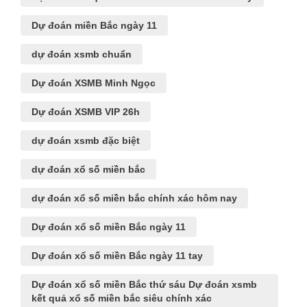
Dự đoán miền Bắc ngày 11
dự đoán xsmb chuẩn
Dự đoán XSMB Minh Ngọc
Dự đoán XSMB VIP 26h
dự đoán xsmb đặc biệt
dự đoán xổ số miền bắc
dự đoán xổ số miền bắc chính xác hôm nay
Dự đoán xổ số miền Bắc ngày 11
Dự đoán xổ số miền Bắc ngày 11 tay
Dự đoán xổ số miền Bắc thứ sáu Dự đoán xsmb
kết quả xổ số miền bắc siêu chính xác