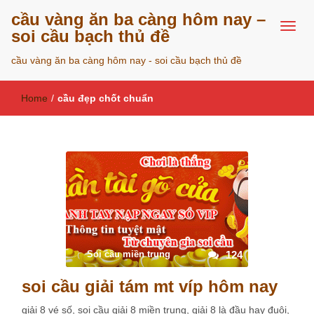
cầu vàng ăn ba càng hôm nay –
soi cầu bạch thủ đề
cầu vàng ăn ba càng hôm nay - soi cầu bạch thủ đề
Home
/
cầu đẹp chốt chuẩn
Soi cầu miền trung
124
soi cầu giải tám mt víp hôm nay
giải 8 vé số, soi cầu giải 8 miền trung, giải 8 là đầu hay đuôi,