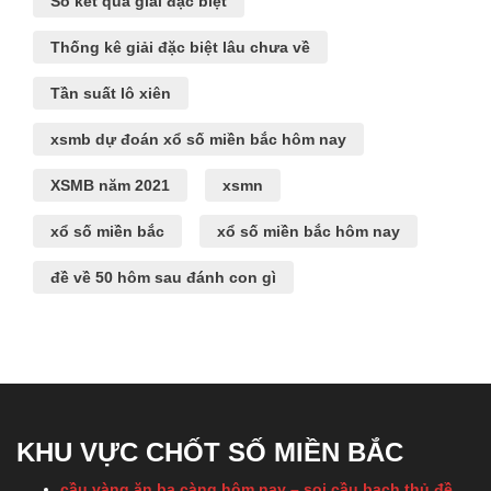
Số kết quả giải đặc biệt
Thống kê giải đặc biệt lâu chưa về
Tần suất lô xiên
xsmb dự đoán xổ số miền bắc hôm nay
XSMB năm 2021
xsmn
xổ số miền bắc
xổ số miền bắc hôm nay
đề về 50 hôm sau đánh con gì
KHU VỰC CHỐT SỐ MIỀN BẮC
cầu vàng ăn ba càng hôm nay – soi cầu bạch thủ đề