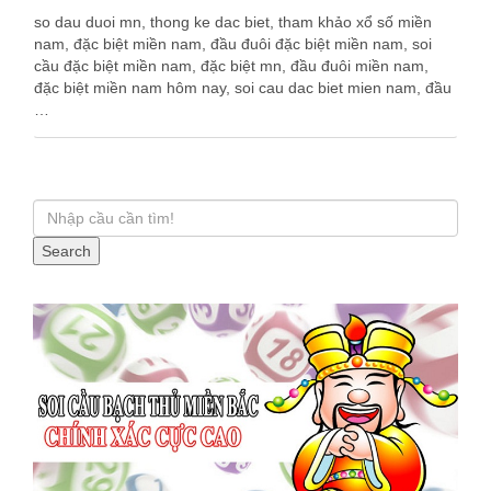
so dau duoi mn, thong ke dac biet, tham khảo xổ số miền
nam, đặc biệt miền nam, đầu đuôi đặc biệt miền nam, soi
cầu đặc biệt miền nam, đặc biệt mn, đầu đuôi miền nam,
đặc biệt miền nam hôm nay, soi cau dac biet mien nam, đầu
…
Search