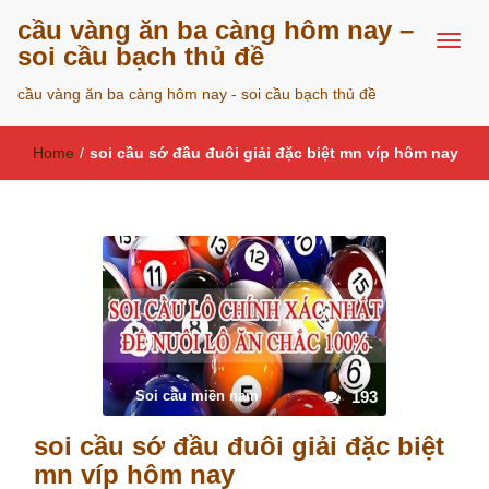
cầu vàng ăn ba càng hôm nay –
soi cầu bạch thủ đề
cầu vàng ăn ba càng hôm nay - soi cầu bạch thủ đề
Home
/
soi cầu sớ đầu đuôi giải đặc biệt mn víp hôm nay
Soi cầu miền nam
193
soi cầu sớ đầu đuôi giải đặc biệt
mn víp hôm nay