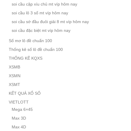
soi cầu cặp xíu chủ mt víp hôm nay
soi cầu lô 3 số mt víp hôm nay
soi cầu sớ đầu đuôi giải 8 mt víp hôm nay
soi cầu đặc biệt mt víp hôm nay
Sổ mơ lô đề chuẩn 100
Thống kê số lô đề chuẩn 100
THỐNG KÊ KQXS
XSMB
XSMN
XSMT
KẾT QUẢ XỔ SỐ
VIETLOTT
Mega 6×45
Max 3D
Max 4D