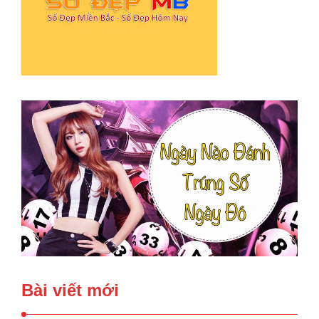
Bài viết mới