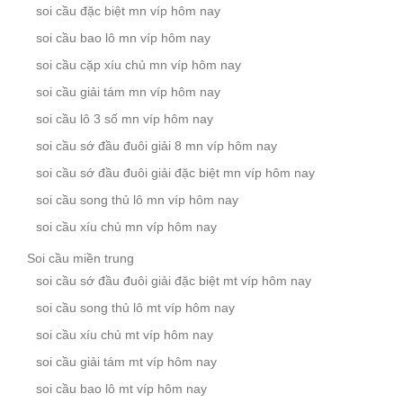
soi cầu đặc biệt mn víp hôm nay
soi cầu bao lô mn víp hôm nay
soi cầu cặp xíu chủ mn víp hôm nay
soi cầu giải tám mn víp hôm nay
soi cầu lô 3 số mn víp hôm nay
soi cầu sớ đầu đuôi giải 8 mn víp hôm nay
soi cầu sớ đầu đuôi giải đặc biệt mn víp hôm nay
soi cầu song thủ lô mn víp hôm nay
soi cầu xíu chủ mn víp hôm nay
Soi cầu miền trung
soi cầu sớ đầu đuôi giải đặc biệt mt víp hôm nay
soi cầu song thủ lô mt víp hôm nay
soi cầu xíu chủ mt víp hôm nay
soi cầu giải tám mt víp hôm nay
soi cầu bao lô mt víp hôm nay