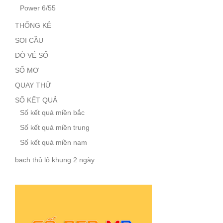
Power 6/55
THỐNG KÊ
SOI CẦU
DÒ VÉ SỐ
SỔ MƠ
QUAY THỬ
SỐ KẾT QUẢ
Số kết quả miền bắc
Số kết quả miền trung
Số kết quả miền nam
bạch thủ lô khung 2 ngày