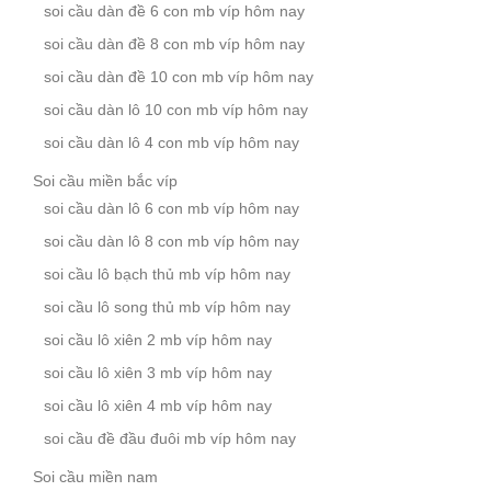
soi cầu dàn đề 6 con mb víp hôm nay
soi cầu dàn đề 8 con mb víp hôm nay
soi cầu dàn đề 10 con mb víp hôm nay
soi cầu dàn lô 10 con mb víp hôm nay
soi cầu dàn lô 4 con mb víp hôm nay
Soi cầu miền bắc víp
soi cầu dàn lô 6 con mb víp hôm nay
soi cầu dàn lô 8 con mb víp hôm nay
soi cầu lô bạch thủ mb víp hôm nay
soi cầu lô song thủ mb víp hôm nay
soi cầu lô xiên 2 mb víp hôm nay
soi cầu lô xiên 3 mb víp hôm nay
soi cầu lô xiên 4 mb víp hôm nay
soi cầu đề đầu đuôi mb víp hôm nay
Soi cầu miền nam