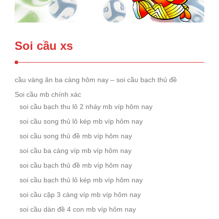
Soi cầu xs
cầu vàng ăn ba càng hôm nay – soi cầu bạch thủ đề
Soi cầu mb chính xác
soi cầu bạch thu lô 2 nháy mb víp hôm nay
soi cầu song thủ lô kép mb víp hôm nay
soi cầu song thủ đề mb víp hôm nay
soi cầu ba càng víp mb víp hôm nay
soi cầu bạch thủ đề mb víp hôm nay
soi cầu bạch thủ lô kép mb víp hôm nay
soi cầu cặp 3 càng víp mb víp hôm nay
soi cầu dàn đề 4 con mb víp hôm nay