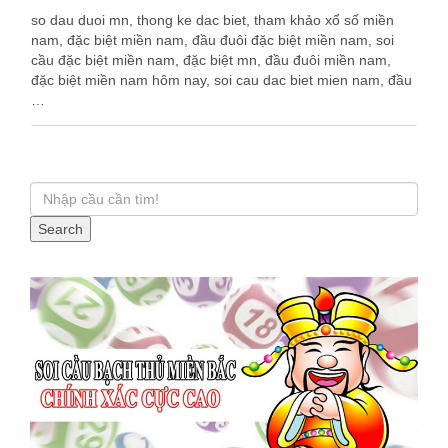
so dau duoi mn, thong ke dac biet, tham khảo xổ số miền
nam, đặc biệt miền nam, đầu đuôi đặc biệt miền nam, soi
cầu đặc biệt miền nam, đặc biệt mn, đầu đuôi miền nam,
đặc biệt miền nam hôm nay, soi cau dac biet mien nam, đầu
…
Search