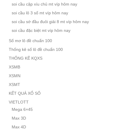
soi cầu cặp xíu chủ mt víp hôm nay
soi cầu lô 3 số mt víp hôm nay
soi cầu sớ đầu đuôi giải 8 mt víp hôm nay
soi cầu đặc biệt mt víp hôm nay
Sổ mơ lô đề chuẩn 100
Thống kê số lô đề chuẩn 100
THỐNG KÊ KQXS
XSMB
XSMN
XSMT
KẾT QUẢ XỔ SỐ
VIETLOTT
Mega 6×45
Max 3D
Max 4D