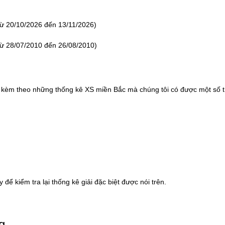
(từ 20/10/2026 đến 13/11/2026)
(từ 28/07/2010 đến 26/08/2010)
n kèm theo những thống kê XS miền Bắc mà chúng tôi có được một số 
ể kiểm tra lại thống kê giải đặc biệt được nói trên.
g