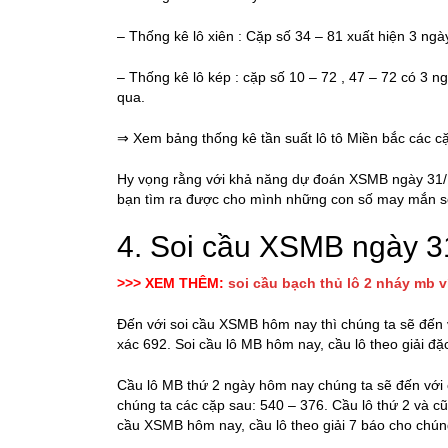
– Thống kê lô xiên : Cặp số 34 – 81 xuất hiện 3 ngày
– Thống kê lô kép : cặp số 10 – 72 , 47 – 72 có 3 n
qua.
⇒ Xem bảng thống kê tần suất lô tô Miền bắc các cặp
Hy vọng rằng với khả năng dự đoán XSMB ngày 31/1
bạn tìm ra được cho mình những con số may mắn sẽ
4. Soi cầu XSMB ngày 3
>>> XEM THÊM:
soi cầu bạch thủ lô 2 nháy mb 
Đến với soi cầu XSMB hôm nay thì chúng ta sẽ đến v
xác 692. Soi cầu lô MB hôm nay, cầu lô theo giải đặ
Cầu lô MB thứ 2 ngày hôm nay chúng ta sẽ đến với c
chúng ta các cặp sau: 540 – 376. Cầu lô thứ 2 và cũn
cầu XSMB hôm nay, cầu lô theo giải 7 báo cho chún