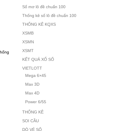
Sổ mơ lô đề chuẩn 100
Thống kê số lô đề chuẩn 100
THỐNG KÊ KQXS
XSMB
XSMN
XSMT
thống
KẾT QUẢ XỔ SỐ
VIETLOTT
Mega 6×45
Max 3D
Max 4D
Power 6/55
THỐNG KÊ
SOI CẦU
DÒ VÉ SỐ