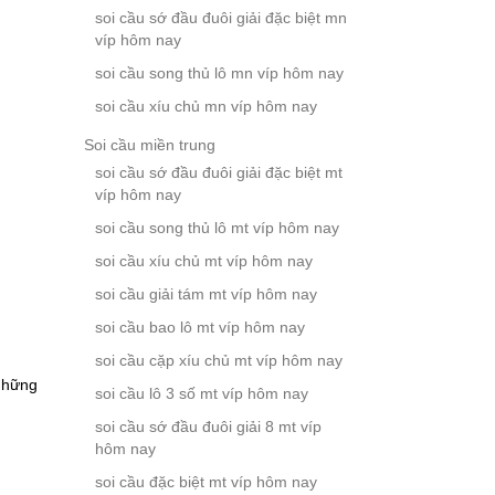
soi cầu sớ đầu đuôi giải đặc biệt mn
víp hôm nay
soi cầu song thủ lô mn víp hôm nay
soi cầu xíu chủ mn víp hôm nay
Soi cầu miền trung
soi cầu sớ đầu đuôi giải đặc biệt mt
víp hôm nay
soi cầu song thủ lô mt víp hôm nay
soi cầu xíu chủ mt víp hôm nay
soi cầu giải tám mt víp hôm nay
soi cầu bao lô mt víp hôm nay
soi cầu cặp xíu chủ mt víp hôm nay
 những
soi cầu lô 3 số mt víp hôm nay
soi cầu sớ đầu đuôi giải 8 mt víp
hôm nay
soi cầu đặc biệt mt víp hôm nay