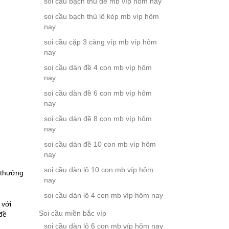
soi cầu bạch thủ đề mb víp hôm nay
soi cầu bạch thủ lô kép mb víp hôm
nay
soi cầu cặp 3 càng víp mb víp hôm
nay
soi cầu dàn đề 4 con mb víp hôm
nay
soi cầu dàn đề 6 con mb víp hôm
nay
soi cầu dàn đề 8 con mb víp hôm
nay
soi cầu dàn đề 10 con mb víp hôm
nay
soi cầu dàn lô 10 con mb víp hôm
 thưởng
nay
soi cầu dàn lô 4 con mb víp hôm nay
 với
Soi cầu miền bắc víp
 đề
soi cầu dàn lô 6 con mb víp hôm nay