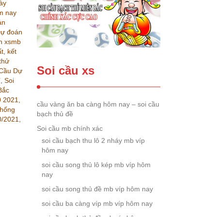
ày
m nay
án
ự đoán
n xsmb
ất
,
kết
thử
Soi cầu xs
 Cầu Dự
í
,
Soi
Bắc
0 2021
,
cầu vàng ăn ba càng hôm nay – soi cầu
hống
bạch thủ đề
0/2021
,
Soi cầu mb chính xác
soi cầu bạch thu lô 2 nháy mb víp
hôm nay
soi cầu song thủ lô kép mb víp hôm
nay
soi cầu song thủ đề mb víp hôm nay
soi cầu ba càng víp mb víp hôm nay