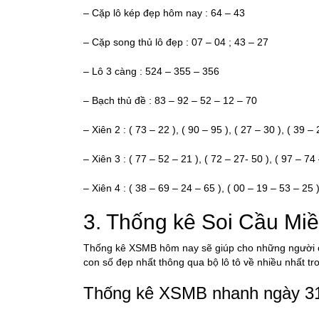
– Cặp lô kép đẹp hôm nay : 64 – 43
– Cặp song thủ lô đẹp : 07 – 04 ; 43 – 27
– Lô 3 càng : 524 – 355 – 356
– Bạch thủ đề : 83 – 92 – 52 – 12 – 70
– Xiên 2 : ( 73 – 22 ), ( 90 – 95 ), ( 27 – 30 ), ( 39 – 
– Xiên 3 : ( 77 – 52 – 21 ), ( 72 – 27- 50 ), ( 97 – 74
– Xiên 4 : ( 38 – 69 – 24 – 65 ), ( 00 – 19 – 53 – 25 
3. Thống kê Soi Cầu Mi
Thống kê XSMB hôm nay sẽ giúp cho những người ch
con số đẹp nhất thông qua bộ lô tô về nhiều nhất t
Thống kê XSMB nhanh ngày 31