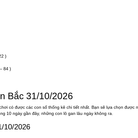
22 )
 – 84 )
)
ền Bắc 31/10/2026
ơi có được các con số thống kê chi tiết nhất. Bạn sẽ lựa chọn được
rong 10 ngày gần đây, những con lô gan lâu ngày không ra.
/10/2026