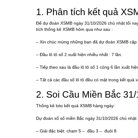
1. Phân tích kết quả X
Để dự đoán XSMB ngày 31/10/2026 chủ nhật tối na
tích thống kê XSMB hôm qua như sau :
– Xin chúc mừng những bạn đã dự đoán XSMB cặp số
– Đầu lô tô số 2 xuất hiện nhiều nhất : 7 lần.
– Tiếp theo sau là đầu lô tô số 1 cũng 6 lần xuất hiệ
– Tất cả các đầu số lô tô đều có mặt trong kết quả 
2. Soi Cầu Miền Bắc 31
Thống kê loto kết quả XSMB hàng ngày:
Dự đoán xổ số miền Bắc ngày 31/10/2026 chủ nhật
– Giải đặc biệt: chạm 5 – đầu 3 – đuôi 8