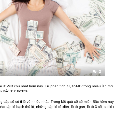
2
ê XSMB chủ nhật hôm nay. Từ phân tích KQXSMB trong nhiều lần mở
ền Bắc 31/10/2026
cặp số có tỉ lệ về nhiều nhất. Trong kết quả xổ số miền Bắc hôm nay
ặp lô bạch thủ lô, những cặp lô tô xiên, lô tô gan, lô tô 3 số, soi lô