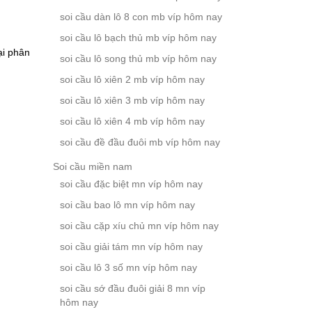
soi cầu dàn lô 8 con mb víp hôm nay
soi cầu lô bạch thủ mb víp hôm nay
ại phân
soi cầu lô song thủ mb víp hôm nay
soi cầu lô xiên 2 mb víp hôm nay
soi cầu lô xiên 3 mb víp hôm nay
soi cầu lô xiên 4 mb víp hôm nay
soi cầu đề đầu đuôi mb víp hôm nay
Soi cầu miền nam
soi cầu đặc biệt mn víp hôm nay
soi cầu bao lô mn víp hôm nay
soi cầu cặp xíu chủ mn víp hôm nay
soi cầu giải tám mn víp hôm nay
soi cầu lô 3 số mn víp hôm nay
soi cầu sớ đầu đuôi giải 8 mn víp
hôm nay